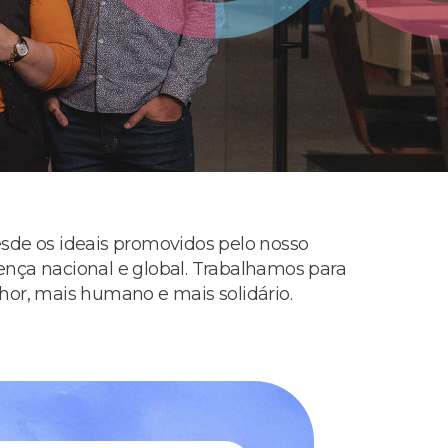
esde os ideais promovidos pelo nosso
ença nacional e global. Trabalhamos para
r, mais humano e mais solidário.