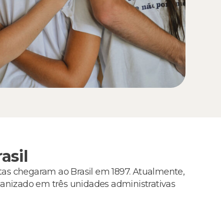
asil
tas chegaram ao Brasil em 1897. Atualmente,
rganizado em três unidades administrativas