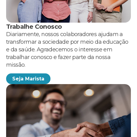
Trabalhe Conosco
Diariamente, nossos colaboradores ajudam a
transformar a sociedade por meio da educação
e da saúde. Agradecemos o interesse em
trabalhar conosco e fazer parte da nossa
missão.
Seja Marista