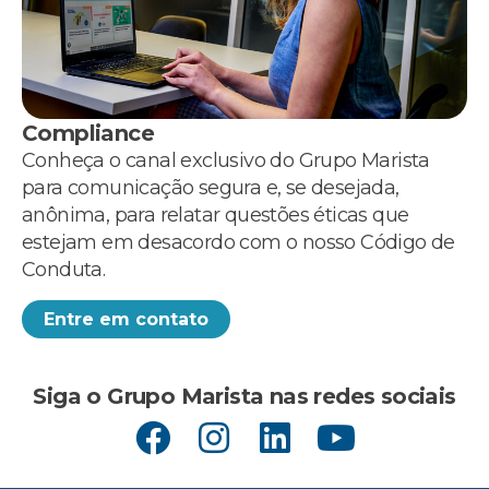
Compliance
Conheça o canal exclusivo do Grupo Marista
para comunicação segura e, se desejada,
anônima, para relatar questões éticas que
estejam em desacordo com o nosso Código de
Conduta.
Entre em contato
Siga o Grupo Marista nas redes sociais