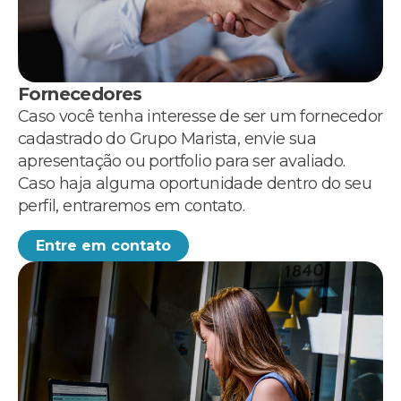
Fornecedores
Caso você tenha interesse de ser um fornecedor
cadastrado do Grupo Marista, envie sua
apresentação ou portfolio para ser avaliado.
Caso haja alguma oportunidade dentro do seu
perfil, entraremos em contato.
Entre em contato