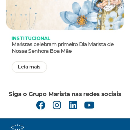
INSTITUCIONAL
Maristas celebram primeiro Dia Marista de
Nossa Senhora Boa Mãe
Leia mais
Siga o Grupo Marista nas redes sociais