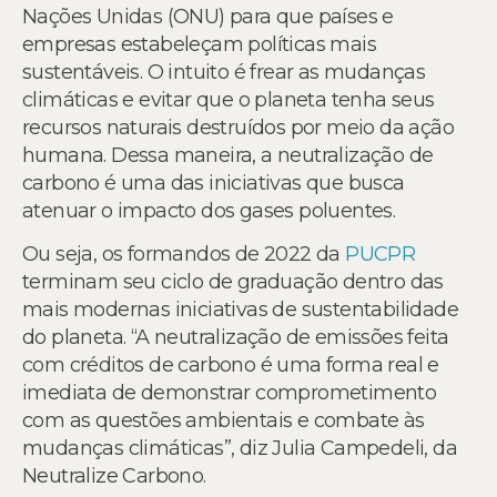
Nações Unidas (ONU) para que países e
empresas estabeleçam políticas mais
sustentáveis. O intuito é frear as mudanças
climáticas e evitar que o planeta tenha seus
recursos naturais destruídos por meio da ação
humana. Dessa maneira, a neutralização de
carbono é uma das iniciativas que busca
atenuar o impacto dos gases poluentes.
Ou seja, os formandos de 2022 da
PUCPR
terminam seu ciclo de graduação dentro das
mais modernas iniciativas de sustentabilidade
do planeta. “A neutralização de emissões feita
com créditos de carbono é uma forma real e
imediata de demonstrar comprometimento
com as questões ambientais e combate às
mudanças climáticas”, diz Julia Campedeli, da
Neutralize Carbono.