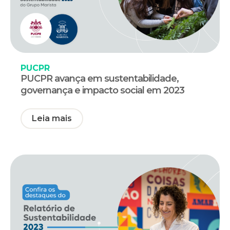
PUCPR
PUCPR avança em sustentabilidade,
governança e impacto social em 2023
Leia mais