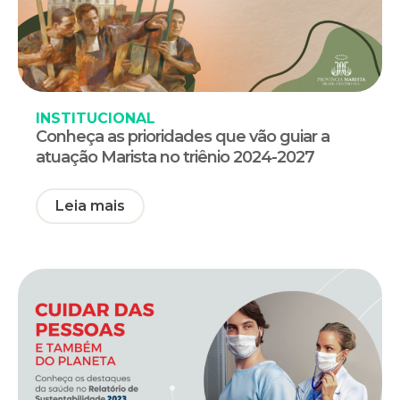
INSTITUCIONAL
Conheça as prioridades que vão guiar a
atuação Marista no triênio 2024-2027
Leia mais