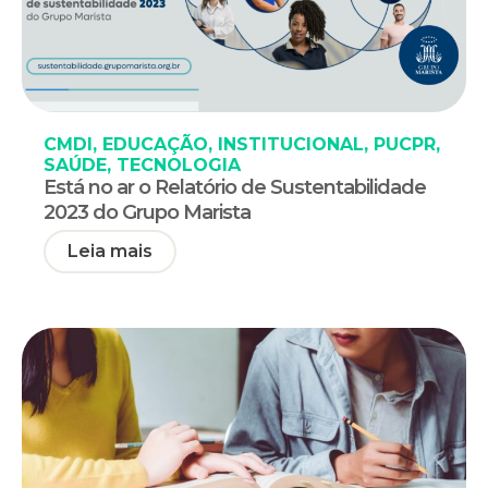
CMDI
,
EDUCAÇÃO
,
INSTITUCIONAL
,
PUCPR
,
SAÚDE
,
TECNOLOGIA
Está no ar o Relatório de Sustentabilidade
2023 do Grupo Marista
Leia mais