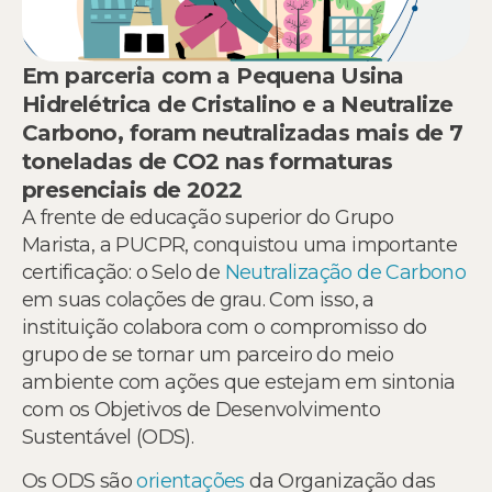
Em parceria com a Pequena Usina
Hidrelétrica de Cristalino e a Neutralize
Carbono, foram neutralizadas mais de 7
toneladas de CO2 nas formaturas
presenciais de 2022
A frente de educação superior do Grupo
Marista, a PUCPR, conquistou uma importante
certificação: o Selo de
Neutralização de Carbono
em suas colações de grau. Com isso, a
instituição colabora com o compromisso do
grupo de se tornar um parceiro do meio
ambiente com ações que estejam em sintonia
com os Objetivos de Desenvolvimento
Sustentável (ODS).
Os ODS são
orientações
da Organização das