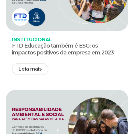
INSTITUCIONAL
FTD Educação também é ESG: os
impactos positivos da empresa em 2023
Leia mais