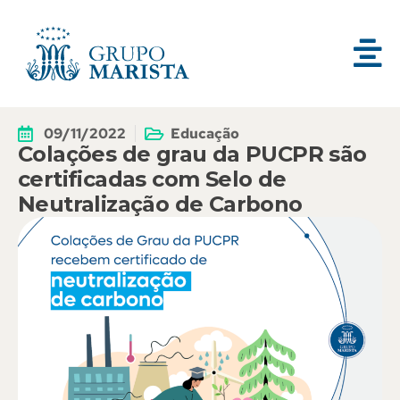
09/11/2022
Educação
Colações de grau da PUCPR são
certificadas com Selo de
Neutralização de Carbono