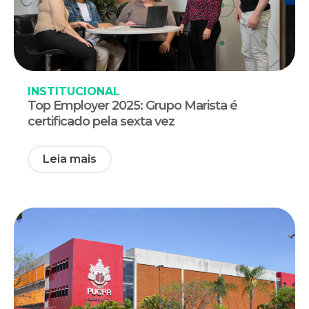
INSTITUCIONAL
Top Employer 2025: Grupo Marista é
certificado pela sexta vez
Leia mais