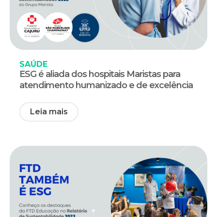
SAÚDE
ESG é aliada dos hospitais Maristas para
atendimento humanizado e de excelência
Leia mais