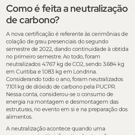
Como é feita a neutralização
de carbono?
A nova certificação é referente às cerimônias de
colação de grau presenciais do segundo
semestre de 2022, dando continuidade à obtida
no primeiro semestre. Ao todo, foram
neutralizados 4.767 kg de CO2, sendo 3.684 kg
em Curitiba e 1.083 kg em Londrina.
Considerando todo o ano, foram neutralizados
7.101 kg de dióxido de carbono pela PUCPR.
Nessa conta, considerou-se o consumo de
energia na montagem e desmontagem das
estruturas, no evento em si e na preparação dos
alimentos.
A neutralização acontece quando uma