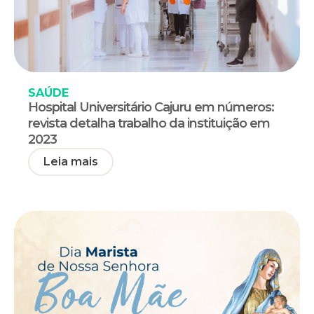
SAÚDE
Hospital Universitário Cajuru em números:
revista detalha trabalho da instituição em
2023
Leia mais