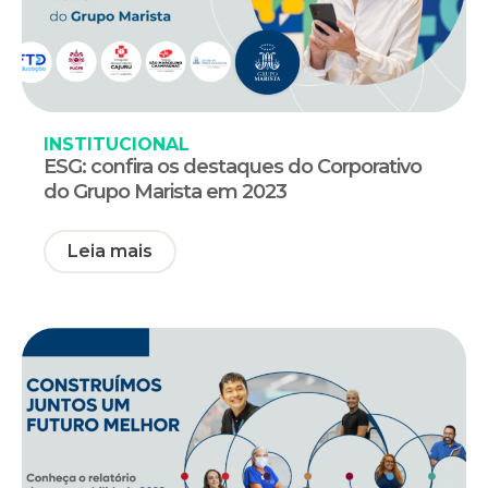
INSTITUCIONAL
ESG: confira os destaques do Corporativo
do Grupo Marista em 2023
Leia mais