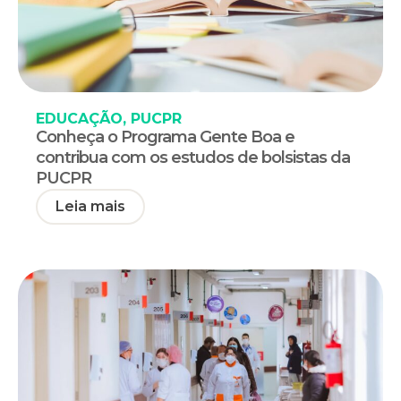
EDUCAÇÃO
,
PUCPR
Conheça o Programa Gente Boa e
contribua com os estudos de bolsistas da
PUCPR
Leia mais