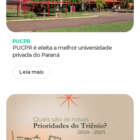
PUCPR
PUCPR é eleita a melhor universidade
privada do Paraná
Leia mais