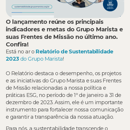
O lançamento reúne os principais
indicadores e metas do Grupo Marista e
suas Frentes de Missão no último ano.
Confira!
Está no ar o
Relatório de Sustentabilidade
2023
do Grupo Marista
!
O Relatório destaca o desempenho, os projetos
e as iniciativas do Grupo Marista e suas Frentes
de Missão relacionadas a nossa política e
práticas ESG, no período de 1º de janeiro a 31 de
dezembro de 2023. Assim, ele é um importante
instrumento para fortalecer nossa comunicação
e garantir a transparência da nossa atuação.
Para nós, a sustentabilidade transcende o