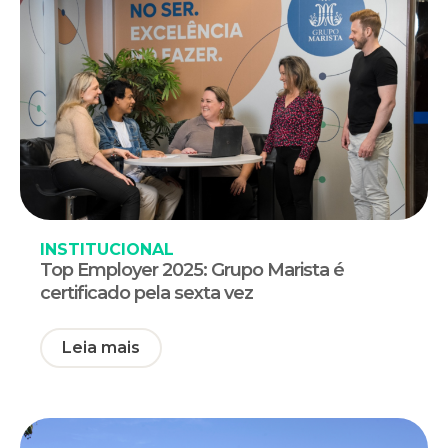
INSTITUCIONAL
Top Employer 2025: Grupo Marista é
certificado pela sexta vez
Leia mais