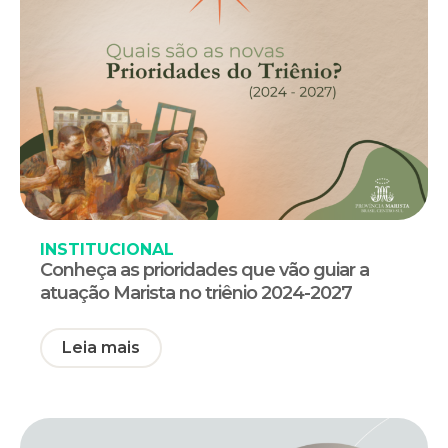
INSTITUCIONAL
Conheça as prioridades que vão guiar a
atuação Marista no triênio 2024-2027
Leia mais