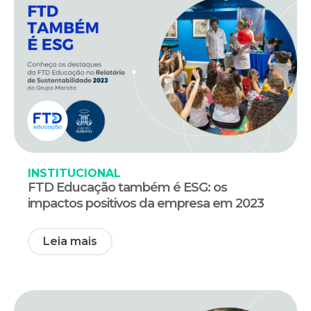
INSTITUCIONAL
FTD Educação também é ESG: os
impactos positivos da empresa em 2023
Leia mais