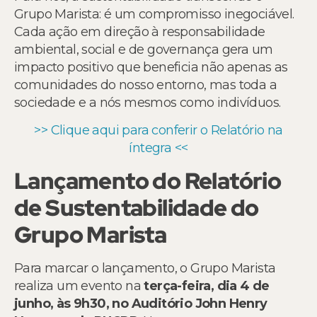
Grupo Marista: é um compromisso inegociável.
Cada ação em direção à responsabilidade
ambiental, social e de governança gera um
impacto positivo que beneficia não apenas as
comunidades do nosso entorno, mas toda a
sociedade e a nós mesmos como indivíduos.
>> Clique aqui para conferir o Relatório na
íntegra <<
Lançamento do Relatório
de Sustentabilidade do
Grupo Marista
Para marcar o lançamento, o Grupo Marista
realiza um evento na
terça-feira, dia 4 de
junho, às 9h30, no Auditório John Henry