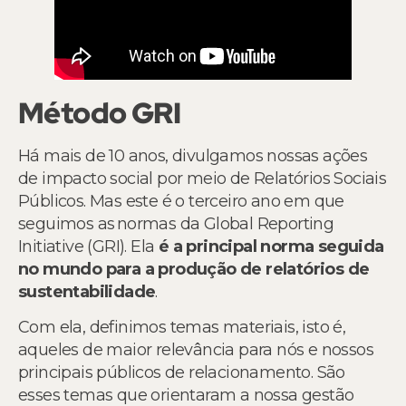
Método GRI
Há mais de 10 anos, divulgamos nossas ações
de impacto social por meio de Relatórios Sociais
Públicos. Mas este é o terceiro ano em que
seguimos as normas da Global Reporting
Initiative (GRI). Ela
é a principal norma seguida
no mundo para a produção de relatórios de
sustentabilidade
.
Com ela, definimos temas materiais, isto é,
aqueles de maior relevância para nós e nossos
principais públicos de relacionamento. São
esses temas que orientaram a nossa gestão