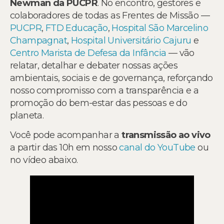
Newman da PUCPR
. No encontro, gestores e
colaboradores de todas as Frentes de Missão —
PUCPR
,
FTD Educação
,
Hospital São Marcelino
Champagnat
,
Hospital Universitário Cajuru
e
Centro Marista de Defesa da Infância
— vão
relatar, detalhar e debater nossas ações
ambientais, sociais e de governança, reforçando
nosso compromisso com a transparência e a
promoção do bem-estar das pessoas e do
planeta.
Você pode acompanhar a
transmissão ao vivo
a partir das 10h em nosso
canal do YouTube
ou
no vídeo abaixo.