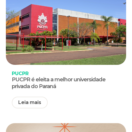
PUCPR
PUCPR é eleita a melhor universidade
privada do Paraná
Leia mais