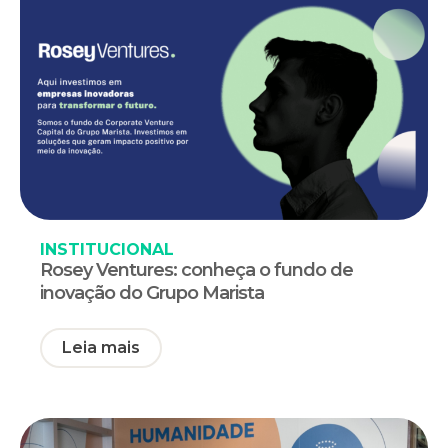
INSTITUCIONAL
Rosey Ventures: conheça o fundo de
inovação do Grupo Marista
Leia mais