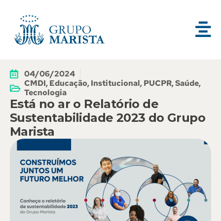
04/06/2024
CMDI
,
Educação
,
Institucional
,
PUCPR
,
Saúde
,
Tecnologia
Está no ar o Relatório de
Sustentabilidade 2023 do Grupo
Marista