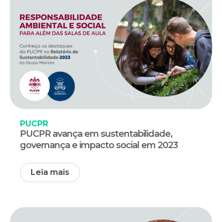
PUCPR
PUCPR avança em sustentabilidade,
governança e impacto social em 2023
Leia mais