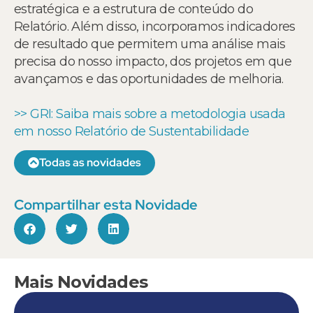
estratégica e a estrutura de conteúdo do
Relatório. Além disso, incorporamos indicadores
de resultado que permitem uma análise mais
precisa do nosso impacto, dos projetos em que
avançamos e das oportunidades de melhoria.
>> GRI: Saiba mais sobre a metodologia usada
em nosso Relatório de Sustentabilidade
Todas as novidades
Compartilhar esta Novidade
Mais Novidades