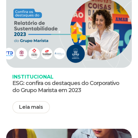
INSTITUCIONAL
ESG: confira os destaques do Corporativo
do Grupo Marista em 2023
Leia mais