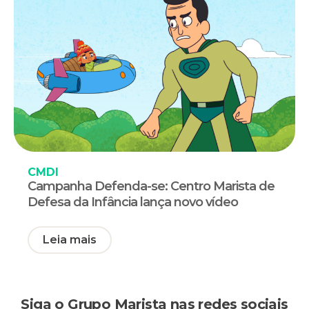
CMDI
Campanha Defenda-se: Centro Marista de
Defesa da Infância lança novo vídeo
Leia mais
Siga o Grupo Marista nas redes sociais