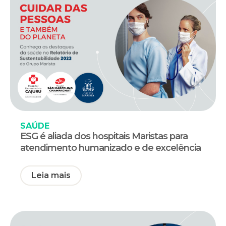
SAÚDE
ESG é aliada dos hospitais Maristas para
atendimento humanizado e de excelência
Leia mais