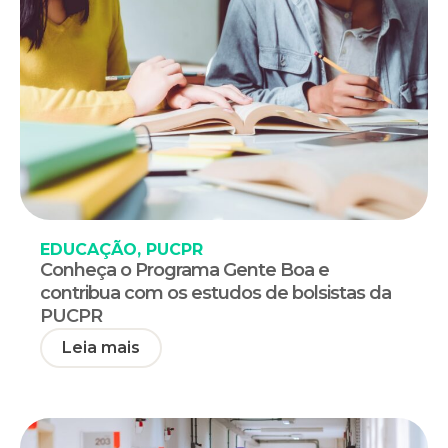
EDUCAÇÃO
,
PUCPR
Conheça o Programa Gente Boa e
contribua com os estudos de bolsistas da
PUCPR
Leia mais