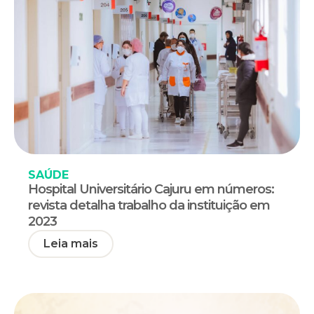
SAÚDE
Hospital Universitário Cajuru em números:
revista detalha trabalho da instituição em
2023
Leia mais