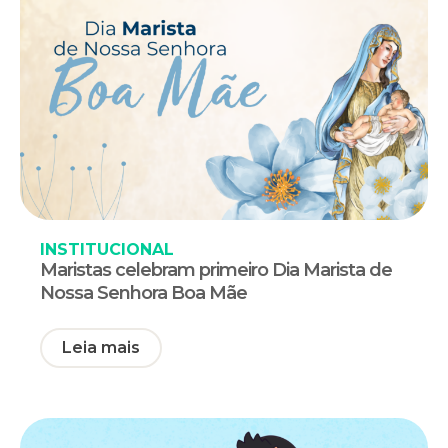
INSTITUCIONAL
Maristas celebram primeiro Dia Marista de
Nossa Senhora Boa Mãe
Leia mais