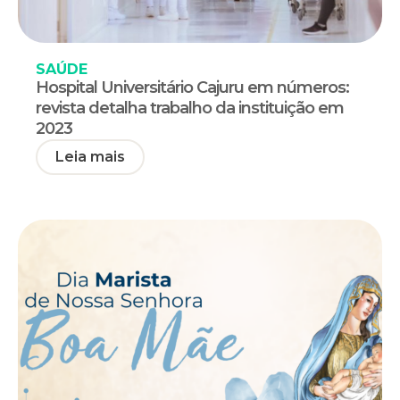
SAÚDE
Hospital Universitário Cajuru em números:
revista detalha trabalho da instituição em
2023
Leia mais