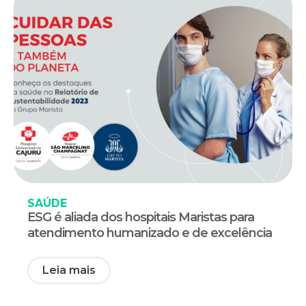
SAÚDE
ESG é aliada dos hospitais Maristas para
atendimento humanizado e de excelência
Leia mais