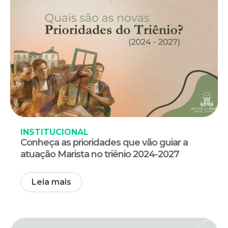
INSTITUCIONAL
Conheça as prioridades que vão guiar a
atuação Marista no triênio 2024-2027
Leia mais