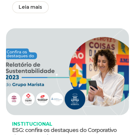
Leia mais
INSTITUCIONAL
ESG: confira os destaques do Corporativo