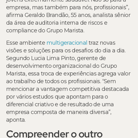
empresa, mas também para nós, profissionais”,
afirma Geraldo Brandão, 55 anos, analista sênior
da área de auditoria interna de riscos e
compliance do Grupo Marista.
Esse ambiente
multigeracional
traz novas
visões e soluções para os desafios do dia a dia.
Segundo Lucia Lima Pinto, gerente de
desenvolvimento organizacional do Grupo
Marista, essa troca de experiências agrega valor
ao trabalho de todos os profissionais. “Sem
mencionar a vantagem competitiva destacada
por vários estudos que apontam para o
diferencial criativo e de resultado de uma
empresa composta de maneira diversa”,
aponta.
Compreender o outro