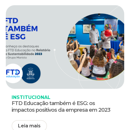
INSTITUCIONAL
FTD Educação também é ESG: os
impactos positivos da empresa em 2023
Leia mais