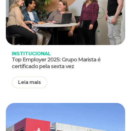
INSTITUCIONAL
Top Employer 2025: Grupo Marista é
certificado pela sexta vez
Leia mais