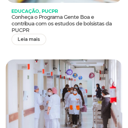
EDUCAÇÃO
,
PUCPR
Conheça o Programa Gente Boa e
contribua com os estudos de bolsistas da
PUCPR
Leia mais