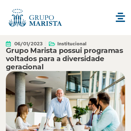
06/01/2023
Institucional
Grupo Marista possui programas
voltados para a diversidade
geracional