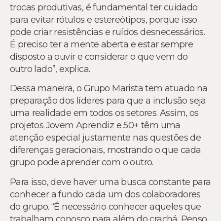
trocas produtivas, é fundamental ter cuidado
para evitar rótulos e estereótipos, porque isso
pode criar resistências e ruídos desnecessários.
É preciso ter a mente aberta e estar sempre
disposto a ouvir e considerar o que vem do
outro lado”, explica.
Dessa maneira, o Grupo Marista tem atuado na
preparação dos líderes para que a inclusão seja
uma realidade em todos os setores. Assim, os
projetos Jovem Aprendiz e 50+ têm uma
atenção especial justamente nas questões de
diferenças geracionais, mostrando o que cada
grupo pode aprender com o outro.
Para isso, deve haver uma busca constante para
conhecer a fundo cada um dos colaboradores
do grupo. “É necessário conhecer aqueles que
trabalham conosco para além do crachá. Penso