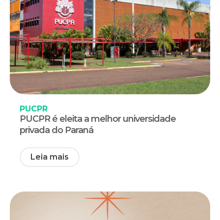
PUCPR
PUCPR é eleita a melhor universidade
privada do Paraná
Leia mais