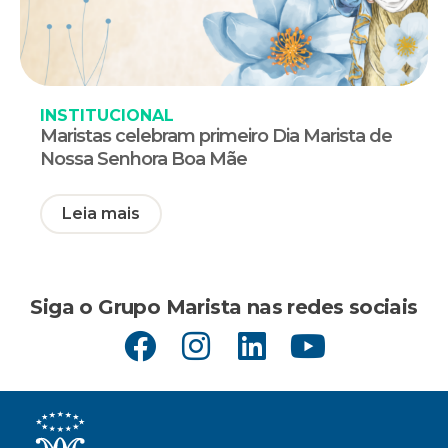
INSTITUCIONAL
Maristas celebram primeiro Dia Marista de
Nossa Senhora Boa Mãe
Leia mais
Siga o Grupo Marista nas redes sociais