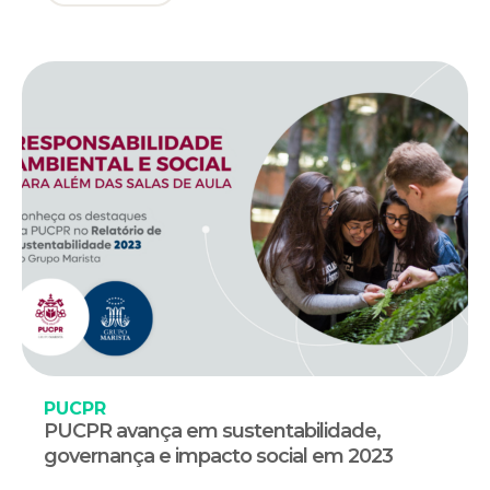
PUCPR
PUCPR avança em sustentabilidade,
governança e impacto social em 2023