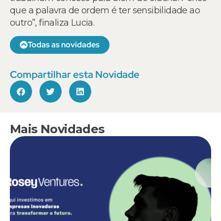
que a palavra de ordem é ter sensibilidade ao
outro”, finaliza Lucia.
Todas as novidades
Compartilhar esta Novidade
Mais Novidades