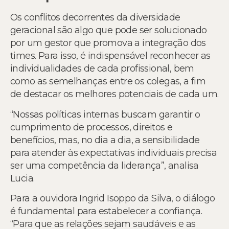
Os conflitos decorrentes da diversidade
geracional são algo que pode ser solucionado
por um gestor que promova a integração dos
times. Para isso, é indispensável reconhecer as
individualidades de cada profissional, bem
como as semelhanças entre os colegas, a fim
de destacar os melhores potenciais de cada um.
“Nossas políticas internas buscam garantir o
cumprimento de processos, direitos e
benefícios, mas, no dia a dia, a sensibilidade
para atender às expectativas individuais precisa
ser uma competência da liderança”, analisa
Lucia.
Para a ouvidora Ingrid Isoppo da Silva, o diálogo
é fundamental para estabelecer a confiança.
“Para que as relações sejam saudáveis e as