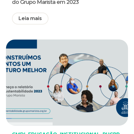
do Grupo Marista em 2023
Leia mais