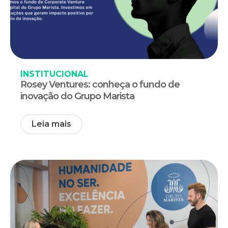
INSTITUCIONAL
Rosey Ventures: conheça o fundo de
inovação do Grupo Marista
Leia mais