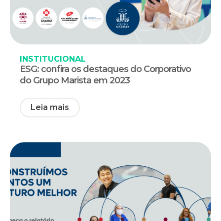
INSTITUCIONAL
ESG: confira os destaques do Corporativo
do Grupo Marista em 2023
Leia mais