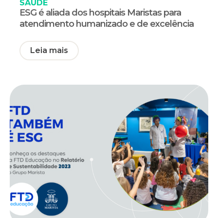
SAÚDE
ESG é aliada dos hospitais Maristas para
atendimento humanizado e de excelência
Leia mais