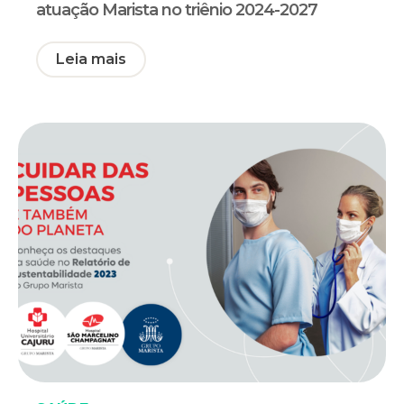
atuação Marista no triênio 2024-2027
Leia mais