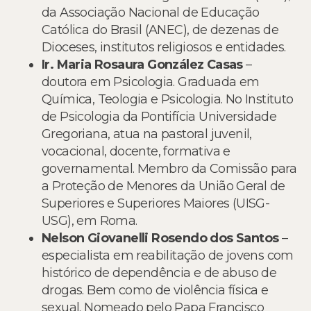
da Associação Nacional de Educação
Católica do Brasil (ANEC), de dezenas de
Dioceses, institutos religiosos e entidades.
Ir. Maria Rosaura González Casas
–
doutora em Psicologia. Graduada em
Química, Teologia e Psicologia. No Instituto
de Psicologia da Pontifícia Universidade
Gregoriana, atua na pastoral juvenil,
vocacional, docente, formativa e
governamental. Membro da Comissão para
a Proteção de Menores da União Geral de
Superiores e Superiores Maiores (UISG-
USG), em Roma.
Nelson Giovanelli Rosendo dos
Santos
–
especialista em reabilitação de jovens com
histórico de dependência e de abuso de
drogas. Bem como de violência física e
sexual. Nomeado pelo Papa Francisco