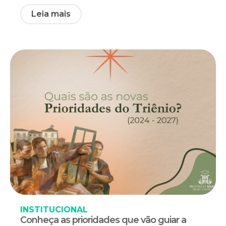
Leia mais
INSTITUCIONAL
Conheça as prioridades que vão guiar a