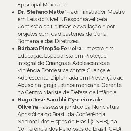
Episcopal Mexicana.
Dr. Stefano Mattei
– administrador. Mestre
em Leis do Nível II. Responsável pela
Comissão de Políticas e Avaliação e por
projetos com os dicasteries da Cúria
Romana e das Diretrizes.
Bárbara Pimpão Ferreira
– mestre em
Educação. Especialista em Proteção
Integral de Crianças e Adolescentes e
Violência Doméstica contra Criança e
Adolescente. Diplomada em Prevenção ao
Abuso na Igreja Latinoamericana. Gerente
do Centro Marista de Defesa da Infância.
Hugo José Sarubbi Cysneiros de
Oliveira
– assessor jurídico da Nunciatura
Apostólica do Brasil, da Conferência
Nacional dos Bispos do Brasil (CNBB), da
Conferência dos Religiosos do Brasil (CRB),