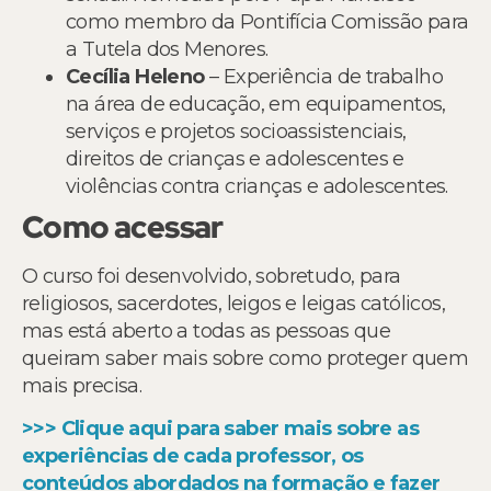
como membro da Pontifícia Comissão para
a Tutela dos Menores.
Cecília Heleno
– Experiência de trabalho
na área de educação, em equipamentos,
serviços e projetos socioassistenciais,
direitos de crianças e adolescentes e
violências contra crianças e adolescentes.
Como acessar
O curso foi desenvolvido, sobretudo, para
religiosos, sacerdotes, leigos e leigas católicos,
mas está aberto a todas as pessoas que
queiram saber mais sobre como proteger quem
mais precisa.
>>> Clique aqui para saber mais sobre as
experiências de cada professor, os
conteúdos abordados na formação e fazer