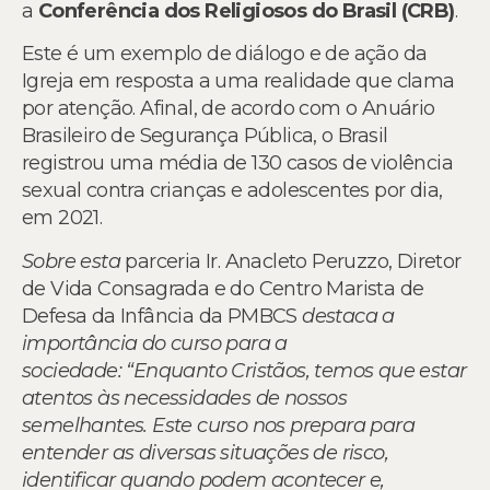
a
Conferência dos Religiosos do Brasil (CRB)
.
Este é um exemplo de diálogo e de ação da
Igreja em resposta a uma realidade que clama
por atenção. Afinal, de acordo com o Anuário
Brasileiro de Segurança Pública, o Brasil
registrou uma média de 130 casos de violência
sexual contra crianças e adolescentes por dia,
em 2021.
Sobre esta
parceria Ir. Anacleto Peruzzo, Diretor
de Vida Consagrada e do Centro Marista de
Defesa da Infância da PMBCS
destaca a
importância do curso para a
sociedade:
“Enquanto Cristãos, temos que estar
atentos às necessidades de nossos
semelhantes. Este curso nos prepara para
entender as diversas situações de risco,
identificar quando podem acontecer e,