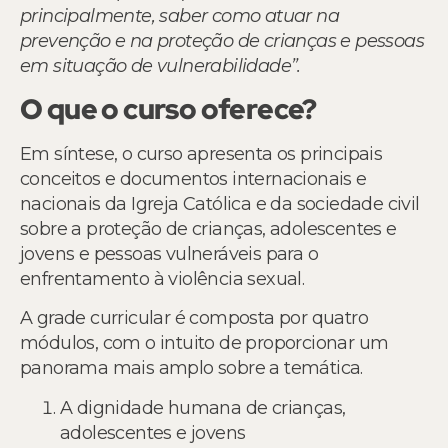
principalmente, saber como atuar na
prevenção e na proteção de crianças e pessoas
em situação de vulnerabilidade”.
O que o curso oferece?
Em síntese, o curso apresenta os principais
conceitos e documentos internacionais e
nacionais da Igreja Católica e da sociedade civil
sobre a proteção de crianças, adolescentes e
jovens e pessoas vulneráveis para o
enfrentamento à violência sexual.
A grade curricular é composta por quatro
módulos, com o intuito de proporcionar um
panorama mais amplo sobre a temática.
A dignidade humana de crianças,
adolescentes e jovens