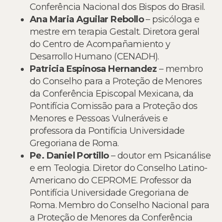
Conferência Nacional dos Bispos do Brasil.
Ana Maria Aguilar Rebollo
– psicóloga e
mestre em terapia Gestalt. Diretora geral
do Centro de Acompañamiento y
Desarrollo Humano (CENADH).
Patricia Espinosa Hernandez
– membro
do Conselho para a Proteção de Menores
da Conferência Episcopal Mexicana, da
Pontifícia Comissão para a Proteção dos
Menores e Pessoas Vulneráveis e
professora da Pontifícia Universidade
Gregoriana de Roma.
Pe. Daniel Portillo
– doutor em Psicanálise
e em Teologia. Diretor do Conselho Latino-
Americano do CEPROME. Professor da
Pontifícia Universidade Gregoriana de
Roma. Membro do Conselho Nacional para
a Proteção de Menores da Conferência