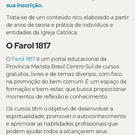
sua inscrição.
Trata-se de um conteúdo rico, elaborado a partir
de anos de teoria e prática de indivíduos e
entidades da Igreja Católica.
O Farol 1817
O
Farol 1817
é um portal educacional da
Província Marista Brasil Centro-Sul de cursos
gratuitos, livres e de temas diversos, com foco
na promoção do bem comum. É um espaço de
formação e bem-estar, que busca proporcionar
momentos de reflexão e conhecimento.
Os cursos têm o objetivo de desenvolver a
espiritualidade, promover o autoconhecimento
e aprimorar as habilidades profissionais que
podem ajudar todos a alcançarem seus