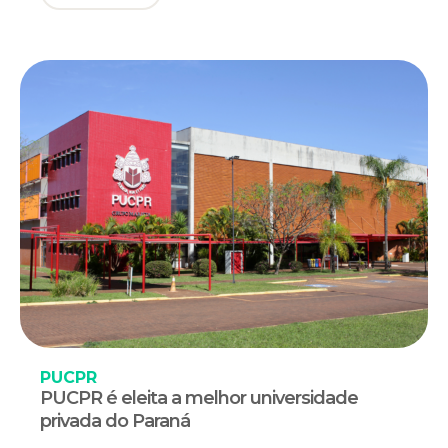
PUCPR
PUCPR é eleita a melhor universidade
privada do Paraná