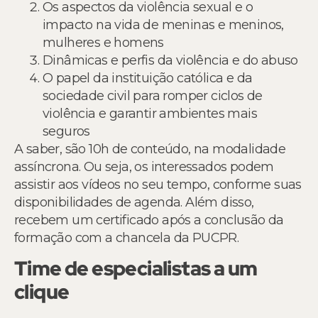
Os aspectos da violência sexual e o
impacto na vida de meninas e meninos,
mulheres e homens
Dinâmicas e perfis da violência e do abuso
O papel da instituição católica e da
sociedade civil para romper ciclos de
violência e garantir ambientes mais
seguros
A saber, são 10h de conteúdo, na modalidade
assíncrona. Ou seja, os interessados podem
assistir aos vídeos no seu tempo, conforme suas
disponibilidades de agenda. Além disso,
recebem um certificado após a conclusão da
formação com a chancela da PUCPR.
Time de especialistas a um
clique