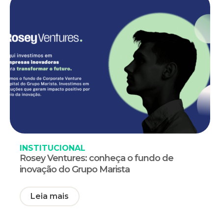
INSTITUCIONAL
Rosey Ventures: conheça o fundo de
inovação do Grupo Marista
Leia mais