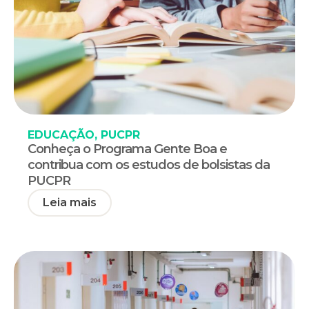
EDUCAÇÃO
,
PUCPR
Conheça o Programa Gente Boa e
contribua com os estudos de bolsistas da
PUCPR
Leia mais