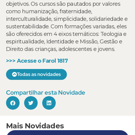
objetivos. Os cursos são pautados por valores
como humanização, fraternidade,
interculturalidade, simplicidade, solidariedade e
sustentabilidade. Com formações variadas, eles
são oferecidos em 4 eixos temáticos: Teologia e
espiritualidade, Identidade e Missão, Gestão e
Direito das crianças, adolescentes e jovens.
>>> Acesse o Farol 1817
Todas as novidades
Compartilhar esta Novidade
Mais Novidades