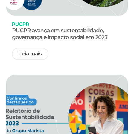
PUCPR
PUCPR avança em sustentabilidade,
governança e impacto social em 2023
Leia mais