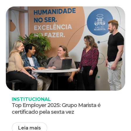
INSTITUCIONAL
Top Employer 2025: Grupo Marista é
certificado pela sexta vez
Leia mais