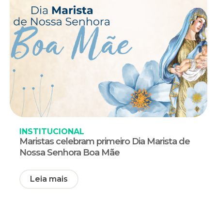
INSTITUCIONAL
Maristas celebram primeiro Dia Marista de
Nossa Senhora Boa Mãe
Leia mais