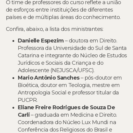
O time de professores do curso reflete a união
de esforços entre instituições de diferentes
países e de múltiplas áreas do conhecimento.
Confira, abaixo, a lista dos ministrantes:
Danielle Espezim
– doutora em Direito.
Professora da Universidade do Sul de Santa
Catarina e integrante do Núcleo de Estudos
Jurídicos e Sociais da Criança e do
Adolescente (NEJUSCA/UFSC).
Mario Antônio Sanches
– pós-doutor em
Bioética, doutor em Teologia, mestre em
Antropologia Social e professor titular da
PUCPR.
Eliane Freire Rodrigues de Souza De
Carli
– graduada em Medicina e Direito.
Coordenadora do Núcleo Lux Mundi na
Conferência dos Religiosos do Brasil e