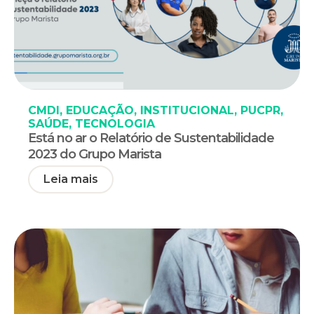
CMDI
,
EDUCAÇÃO
,
INSTITUCIONAL
,
PUCPR
,
SAÚDE
,
TECNOLOGIA
Está no ar o Relatório de Sustentabilidade
2023 do Grupo Marista
Leia mais