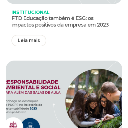
INSTITUCIONAL
FTD Educação também é ESG: os
impactos positivos da empresa em 2023
Leia mais