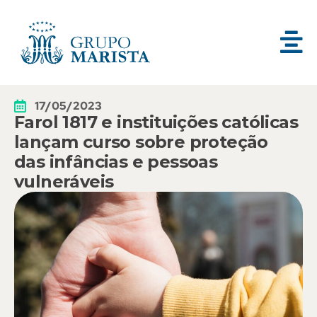
17/05/2023
Farol 1817 e instituições católicas
lançam curso sobre proteção
das infâncias e pessoas
vulneráveis