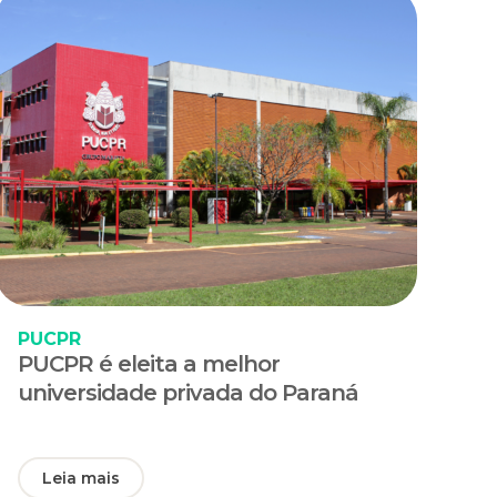
PUCPR
PUCPR é eleita a melhor
universidade privada do Paraná
Leia mais