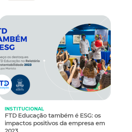
INSTITUCIONAL
FTD Educação também é ESG: os
impactos positivos da empresa em
2023