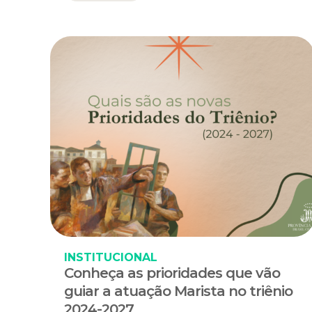
INSTITUCIONAL
Conheça as prioridades que vão
guiar a atuação Marista no triênio
2024-2027