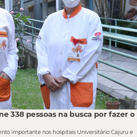
e 338 pessoas na busca por fazer o
o importante nos hospitais Universitário Cajuru e