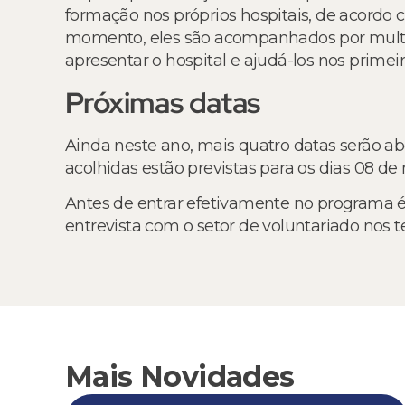
formação nos próprios hospitais, de acordo 
momento, eles são acompanhados por multipl
apresentar o hospital e ajudá-los nos primeir
Próximas datas
Ainda neste ano, mais quatro datas serão abe
acolhidas estão previstas para os dias 08 de
Antes de entrar efetivamente no programa é
entrevista com o setor de voluntariado nos te
Mais Novidades