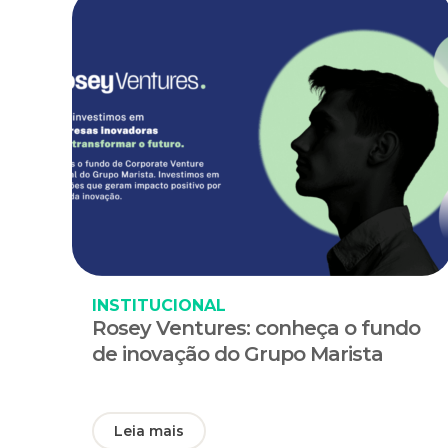
INSTITUCIONAL
Rosey Ventures: conheça o fundo
de inovação do Grupo Marista
Leia mais