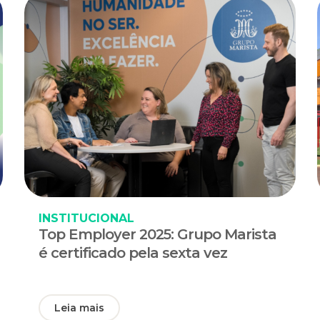
INSTITUCIONAL
Top Employer 2025: Grupo Marista
é certificado pela sexta vez
Leia mais