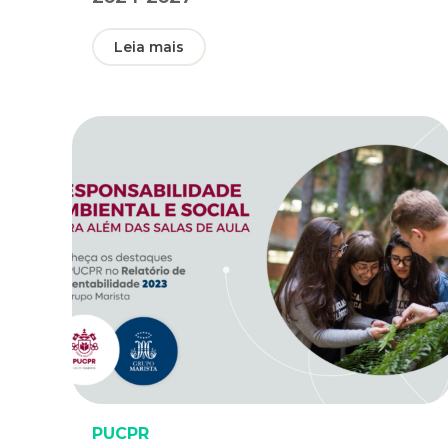
Leia mais
PUCPR