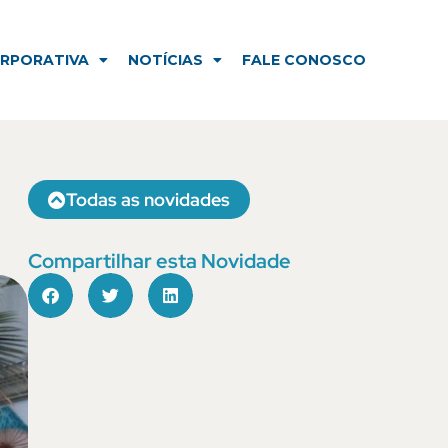
NOTÍCIAS
FALE CONOSCO
ORPORATIVA
NOTÍCIAS
FALE CONOSCO
Todas as novidades
Compartilhar esta Novidade