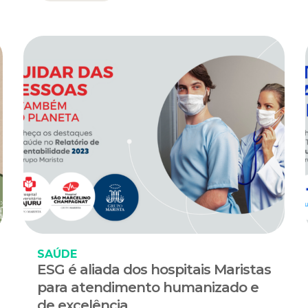
SAÚDE
ESG é aliada dos hospitais Maristas
para atendimento humanizado e
de excelência