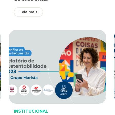
Leia mais
INSTITUCIONAL