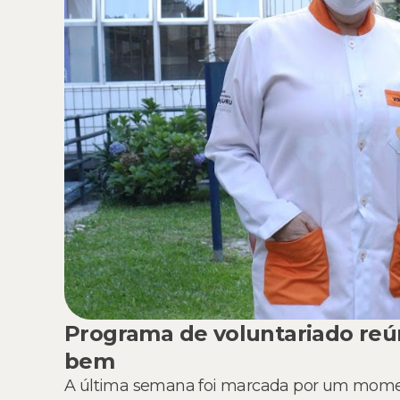
Programa de voluntariado reún
bem
A última semana foi marcada por um moment