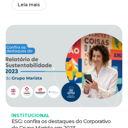
Leia mais
INSTITUCIONAL
ESG: confira os destaques do Corporativo
do Grupo Marista em 2023