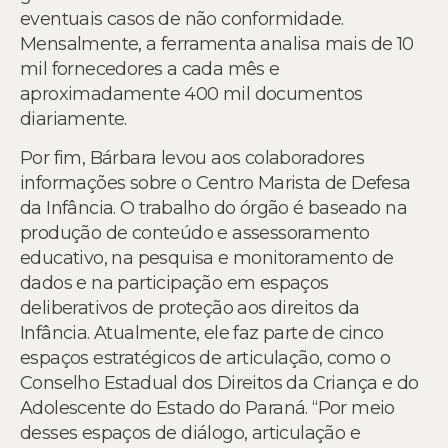
eventuais casos de não conformidade.
Mensalmente, a ferramenta analisa mais de 10
mil fornecedores a cada mês e
aproximadamente 400 mil documentos
diariamente.
Por fim, Bárbara levou aos colaboradores
informações sobre o Centro Marista de Defesa
da Infância. O trabalho do órgão é baseado na
produção de conteúdo e assessoramento
educativo, na pesquisa e monitoramento de
dados e na participação em espaços
deliberativos de proteção aos direitos da
Infância. Atualmente, ele faz parte de cinco
espaços estratégicos de articulação, como o
Conselho Estadual dos Direitos da Criança e do
Adolescente do Estado do Paraná. “Por meio
desses espaços de diálogo, articulação e