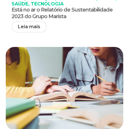
SAÚDE
,
TECNOLOGIA
Está no ar o Relatório de Sustentabilidade
2023 do Grupo Marista
Leia mais