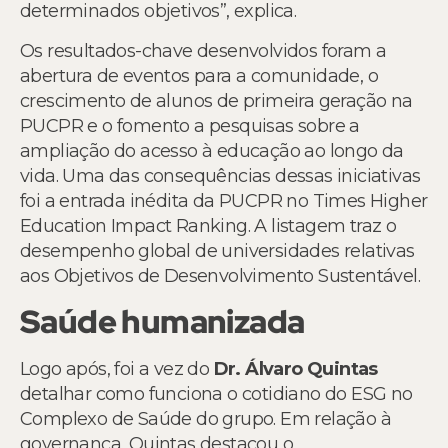
determinados objetivos”, explica.
Os resultados-chave desenvolvidos foram a
abertura de eventos para a comunidade, o
crescimento de alunos de primeira geração na
PUCPR e o fomento a pesquisas sobre a
ampliação do acesso à educação ao longo da
vida. Uma das consequências dessas iniciativas
foi a entrada inédita da PUCPR no Times Higher
Education Impact Ranking. A listagem traz o
desempenho global de universidades relativas
aos Objetivos de Desenvolvimento Sustentável.
Saúde humanizada
Logo após, foi a vez do
Dr. Álvaro Quintas
detalhar como funciona o cotidiano do ESG no
Complexo de Saúde do grupo. Em relação à
governança, Quintas destacou o