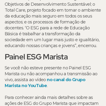
Objetivos de Desenvolvimento Sustentável; o
Total Care, projeto focado em tornar o ambiente
da educação mais seguro em todos os seus
aspectos; e os processos de formação de
docentes. “O ESG para a rede de Educação
Básica é trabalhar a transformação da
sociedade em um lugar mais justo e igualitário,
educando nossas crianças e jovens”, encerrou.
Painel ESG Marista
Se você não esteve presente no Painel ESG
Marista ou não acompanhou a transmissão ao
vivo, assista ao vídeo
no canal do Grupo
Marista no YouTube
.
Para conhecer ainda mais detalhes sobre as
ações de ESG do Grupo Marista que impactam