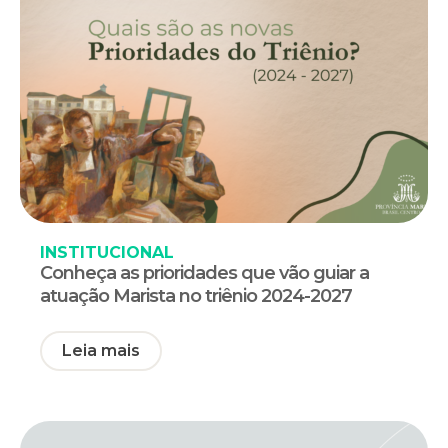
INSTITUCIONAL
Conheça as prioridades que vão guiar a
atuação Marista no triênio 2024-2027
Leia mais