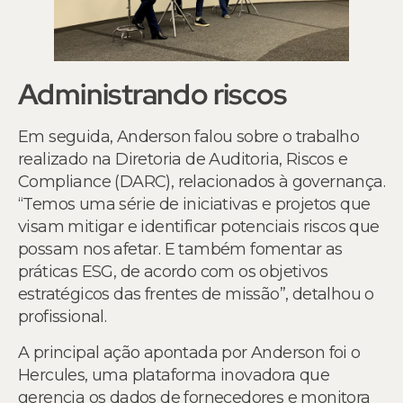
Administrando riscos
Em seguida, Anderson falou sobre o trabalho
realizado na Diretoria de Auditoria, Riscos e
Compliance (DARC), relacionados à governança.
“Temos uma série de iniciativas e projetos que
visam mitigar e identificar potenciais riscos que
possam nos afetar. E também fomentar as
práticas ESG, de acordo com os objetivos
estratégicos das frentes de missão”, detalhou o
profissional.
A principal ação apontada por Anderson foi o
Hercules, uma plataforma inovadora que
gerencia os dados de fornecedores e monitora