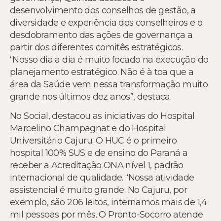
desenvolvimento dos conselhos de gestão, a
diversidade e experiência dos conselheiros e o
desdobramento das ações de governança a
partir dos diferentes comitês estratégicos.
“Nosso dia a dia é muito focado na execução do
planejamento estratégico. Não é à toa que a
área da Saúde vem nessa transformação muito
grande nos últimos dez anos”, destaca.
No Social, destacou as iniciativas do Hospital
Marcelino Champagnat e do Hospital
Universitário Cajuru. O HUC é o primeiro
hospital 100% SUS e de ensino do Paraná a
receber a Acreditação ONA nível 1, padrão
internacional de qualidade. “Nossa atividade
assistencial é muito grande. No Cajuru, por
exemplo, são 206 leitos, internamos mais de 1,4
mil pessoas por mês. O Pronto-Socorro atende