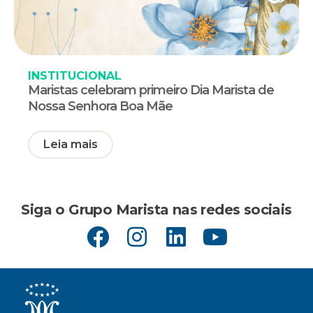
INSTITUCIONAL
Maristas celebram primeiro Dia Marista de
Nossa Senhora Boa Mãe
Leia mais
Siga o Grupo Marista nas redes sociais