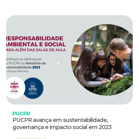
PUCPR
PUCPR avança em sustentabilidade,
governança e impacto social em 2023