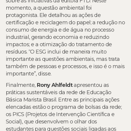
sobre as iniciativas da editora FTD. Neste
momento, a questão ambiental foi
protagonista. Ele detalhou as ações de
certificação e reciclagem do papel; a redução no
consumo de energia e de água no processo
industrial, gerando economia e reduzindo
impactos; e a otimização do tratamento de
resíduos. “O ESG inclui de maneira muito
importante as questões ambientais, mas trata
também de pessoas e processos, e isso é o mais
importante”, disse.
Finalmente,
Rony Ahlfeldt
apresentou as
práticas sustentáveis da rede de Educação
Básica Marista Brasil. Entre as principais ações
elencadas estão o programa de bolsas da rede;
os PICS (Projetos de Intervenção Científica e
Social), que desenvolvem o olhar dos
estudantes para questões sociais ligadas aos