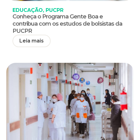
EDUCAÇÃO
,
PUCPR
Conheça o Programa Gente Boa e
contribua com os estudos de bolsistas da
PUCPR
Leia mais