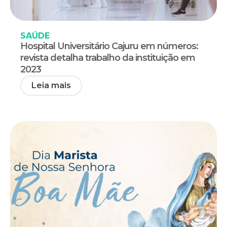
SAÚDE
Hospital Universitário Cajuru em números:
revista detalha trabalho da instituição em
2023
Leia mais