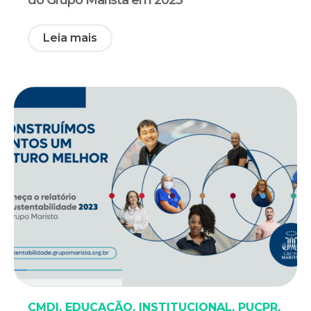
Leia mais
CMDI
,
EDUCAÇÃO
,
INSTITUCIONAL
,
PUCPR
,