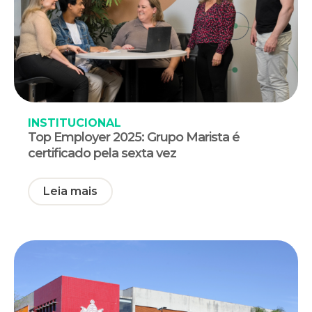
INSTITUCIONAL
Top Employer 2025: Grupo Marista é
certificado pela sexta vez
Leia mais