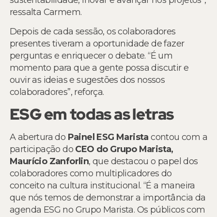
sustentabilidade, inovar e avançar nos projetos”,
ressalta Carmem.
Depois de cada sessão, os colaboradores
presentes tiveram a oportunidade de fazer
perguntas e enriquecer o debate. “É um
momento para que a gente possa discutir e
ouvir as ideias e sugestões dos nossos
colaboradores”, reforça.
ESG em todas as letras
A abertura do
Painel ESG Marista
contou com a
participação do
CEO do Grupo Marista,
Maurício Zanforlin
, que destacou o papel dos
colaboradores como multiplicadores do
conceito na cultura institucional. “É a maneira
que nós temos de demonstrar a importância da
agenda ESG no Grupo Marista. Os públicos com