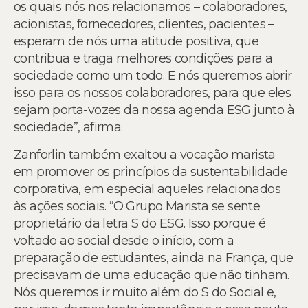
os quais nós nos relacionamos – colaboradores,
acionistas, fornecedores, clientes, pacientes –
esperam de nós uma atitude positiva, que
contribua e traga melhores condições para a
sociedade como um todo. E nós queremos abrir
isso para os nossos colaboradores, para que eles
sejam porta-vozes da nossa agenda ESG junto à
sociedade”, afirma.
Zanforlin também exaltou a vocação marista
em promover os princípios da sustentabilidade
corporativa, em especial aqueles relacionados
às ações sociais. “O Grupo Marista se sente
proprietário da letra S do ESG. Isso porque é
voltado ao social desde o início, com a
preparação de estudantes, ainda na França, que
precisavam de uma educação que não tinham.
Nós queremos ir muito além do S do Social e,