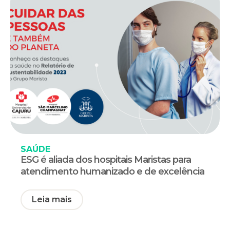
SAÚDE
ESG é aliada dos hospitais Maristas para
atendimento humanizado e de excelência
Leia mais