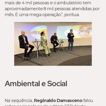
mais de 4 mil pessoas e o ambulatório tem
aproximadamente 8 mil pessoas atendidas por
mês. É uma mega operação”, pontua.
Ambiental e Social
Na sequência,
Reginaldo Damasceno
falou