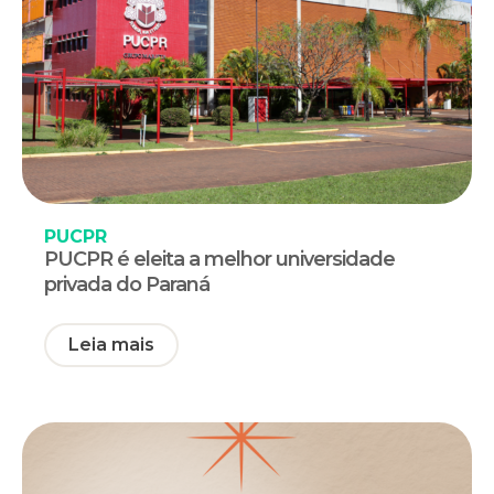
PUCPR
PUCPR é eleita a melhor universidade
privada do Paraná
Leia mais