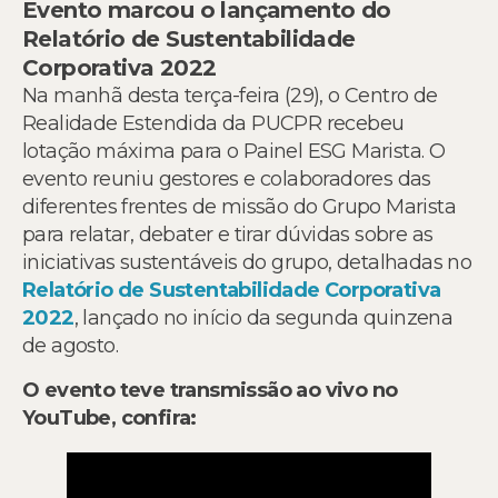
Evento marcou o lançamento do
Relatório de Sustentabilidade
Corporativa 2022
Na manhã desta terça-feira (29), o Centro de
Realidade Estendida da PUCPR recebeu
lotação máxima para o Painel ESG Marista. O
evento reuniu gestores e colaboradores das
diferentes frentes de missão do Grupo Marista
para relatar, debater e tirar dúvidas sobre as
iniciativas sustentáveis do grupo, detalhadas no
Relatório de Sustentabilidade Corporativa
2022
, lançado no início da segunda quinzena
de agosto.
O evento teve transmissão ao vivo no
YouTube, confira: