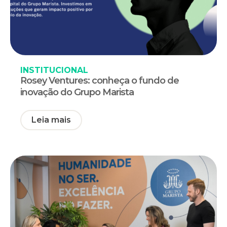
INSTITUCIONAL
Rosey Ventures: conheça o fundo de
inovação do Grupo Marista
Leia mais