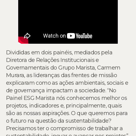
Divididas em dois painéis, mediados pela
Diretora de Relações Institucionais e
Governamentais do Grupo Marista, Carmem
Murara, as lideranças das frentes de missão
explicaram como as ações ambientais, sociais e
de governança impactam a sociedade. “No
Painel ESG Marista nós conhecemos melhor os
projetos, indicadores e, principalmente, quais
são as nossas aspirações. O que queremos para
o futuro na questão da sustentabilidade?
Precisamos ter o compromisso de trabalhar a