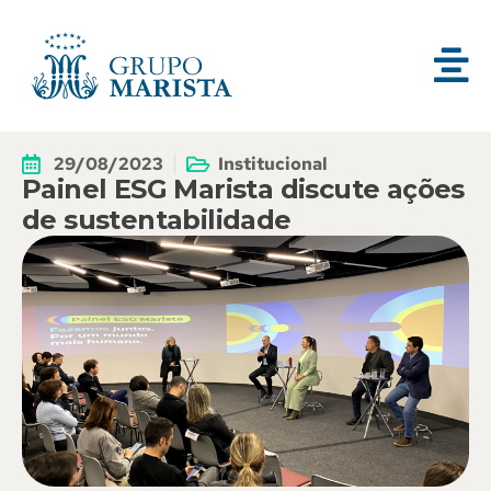
29/08/2023
Institucional
Painel ESG Marista discute ações
de sustentabilidade