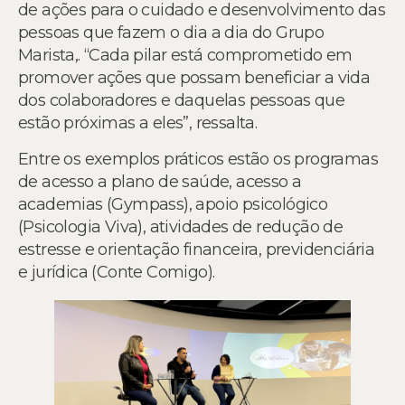
de ações para o cuidado e desenvolvimento das
pessoas que fazem o dia a dia do Grupo
Marista,. “Cada pilar está comprometido em
promover ações que possam beneficiar a vida
dos colaboradores e daquelas pessoas que
estão próximas a eles”, ressalta.
Entre os exemplos práticos estão os programas
de acesso a plano de saúde, acesso a
academias (Gympass), apoio psicológico
(Psicologia Viva), atividades de redução de
estresse e orientação financeira, previdenciária
e jurídica (Conte Comigo).