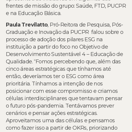
frentes de missão do grupo: Saúde, FTD, PUCPR
e na Educação Básica.
Paula Trevilatto
, Pró-Reitora de Pesquisa, Pós-
Graduação e Inovação da PUCPR falou sobre o
processo de adoção dos pilares ESG na
instituição a partir do foco no Objetivo de
Desenvolvimento Sustentável 4 – Educação de
Qualidade. “Fomos percebendo que, além das
cinco áreas estratégicas que tínhamos até
então, deveríamos ter o ESG como área
prioritária. Tínhamos a intenção de nos
posicionar com esse compromisso e criamos
células interdisciplinares que tentavam pensar
o futuro pós-pandemia. Tentávamos prever
cenários e pensar ações estratégicas.
Aproveitamos uma das células e pensamos
como fazer isso a partir de OKRs, priorizando