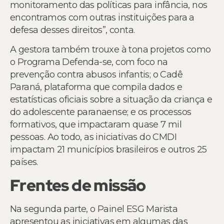
monitoramento das políticas para infância, nos
encontramos com outras instituições para a
defesa desses direitos”, conta.
A gestora também trouxe à tona projetos como
o Programa Defenda-se, com foco na
prevenção contra abusos infantis; o Cadê
Paraná, plataforma que compila dados e
estatísticas oficiais sobre a situação da criança e
do adolescente paranaense; e os processos
formativos, que impactaram quase 7 mil
pessoas. Ao todo, as iniciativas do CMDI
impactam 21 municípios brasileiros e outros 25
países.
Frentes de missão
Na segunda parte, o Painel ESG Marista
apresentou as iniciativas em algumas das