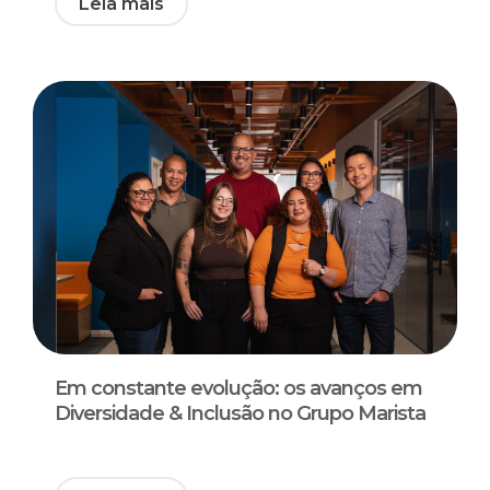
Leia mais
Em constante evolução: os avanços em
Diversidade & Inclusão no Grupo Marista