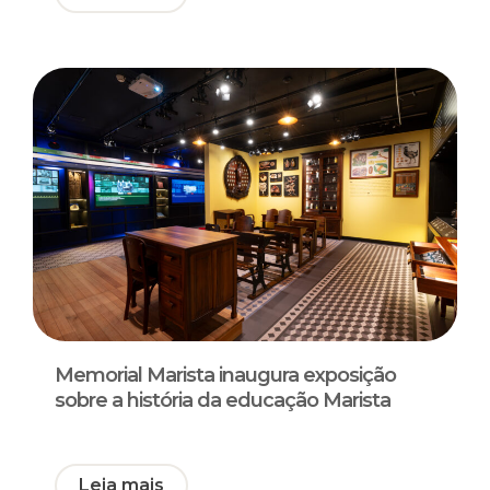
Memorial Marista inaugura exposição
sobre a história da educação Marista
Leia mais