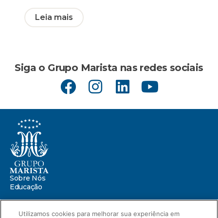
Leia mais
Siga o Grupo Marista nas redes sociais
Sobre Nós
Educação
Saúde
Utilizamos cookies para melhorar sua experiência em