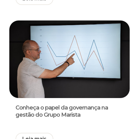
Conheça o papel da governança na
gestão do Grupo Marista
Leia mais