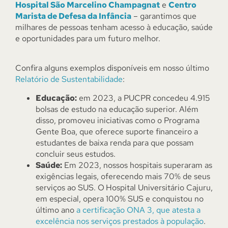
Hospital São Marcelino Champagnat
e
Centro
Marista de Defesa da Infância
– garantimos que
milhares de pessoas tenham acesso à educação, saúde
e oportunidades para um futuro melhor.
Confira alguns exemplos disponíveis em nosso último
Relatório de Sustentabilidade
:
Educação:
em 2023, a PUCPR concedeu 4.915
bolsas de estudo na educação superior. Além
disso, promoveu iniciativas como o Programa
Gente Boa, que oferece suporte financeiro a
estudantes de baixa renda para que possam
concluir seus estudos.
Saúde:
Em 2023, nossos hospitais superaram as
exigências legais, oferecendo mais 70% de seus
serviços ao SUS. O
Hospital Universitário Cajuru,
em especial, opera 100% SUS e conquistou no
último ano
a certificação ONA 3, que atesta a
excelência nos serviços prestados à população
.