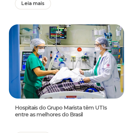
Leia mais
Hospitais do Grupo Marista têm UTIs
entre as melhores do Brasil