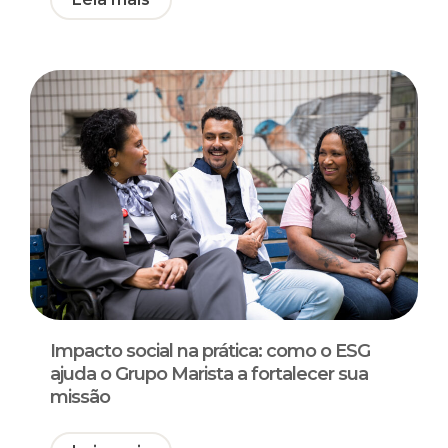
Impacto social na prática: como o ESG
ajuda o Grupo Marista a fortalecer sua
missão