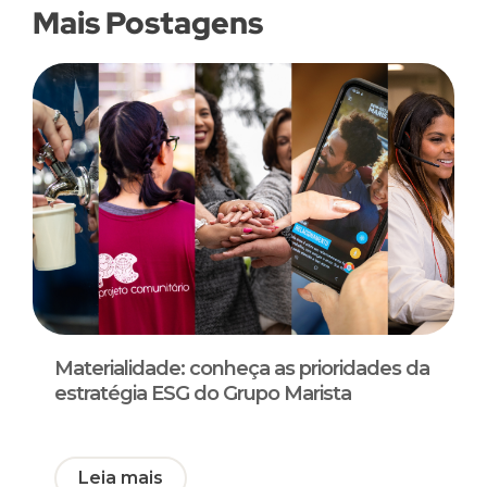
Mais Postagens
Materialidade: conheça as prioridades da
estratégia ESG do Grupo Marista
Leia mais