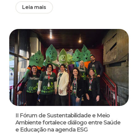
Leia mais
II Fórum de Sustentabilidade e Meio
Ambiente fortalece diálogo entre Saúde
e Educação na agenda ESG