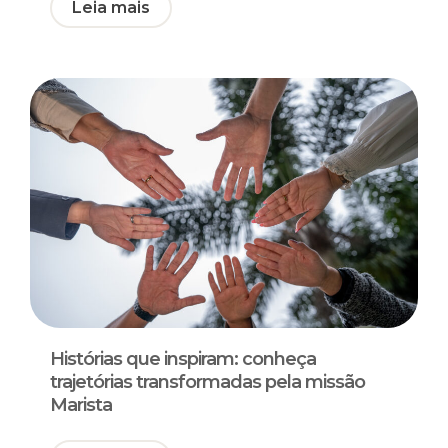
Leia mais
Histórias que inspiram: conheça
trajetórias transformadas pela missão
Marista