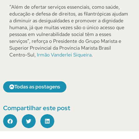
“Além de ofertar serviços essenciais, como saúde,
educação e defesa de direitos, as filantrópicas ajudam
a diminuir as desigualdades e promover a dignidade
humana, já que muitas vezes são o único acesso que
pessoas em vulnerabilidade social têm a esses
serviços”, reforça o Presidente do Grupo Marista e
Superior Provincial da Província Marista Brasil
Centro-Sul,
Irmão Vanderlei Siqueira
.
Todas as postagens
Compartilhar este post