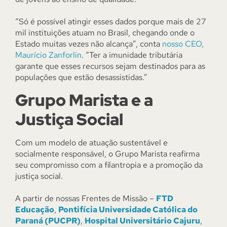
“Só é possível atingir esses dados porque mais de 27
mil instituições atuam no Brasil, chegando onde o
Estado muitas vezes não alcança”, conta
nosso CEO,
Maurício Zanforlin
. “Ter a imunidade tributária
garante que esses recursos sejam destinados para as
populações que estão desassistidas.”
Grupo Marista e a
Justiça Social
Com um modelo de atuação sustentável e
socialmente responsável, o Grupo Marista reafirma
seu compromisso com a filantropia e a promoção da
justiça social.
A partir de nossas Frentes de Missão –
FTD
Educação
,
Pontifícia Universidade Católica do
Paraná (PUCPR)
,
Hospital Universitário Cajuru
,