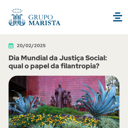
20/02/2025
Dia Mundial da Justiça Social:
qual o papel da filantropia?