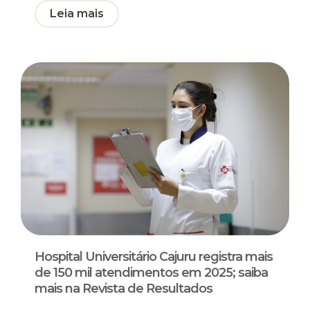
Leia mais
Hospital Universitário Cajuru registra mais
de 150 mil atendimentos em 2025; saiba
mais na Revista de Resultados