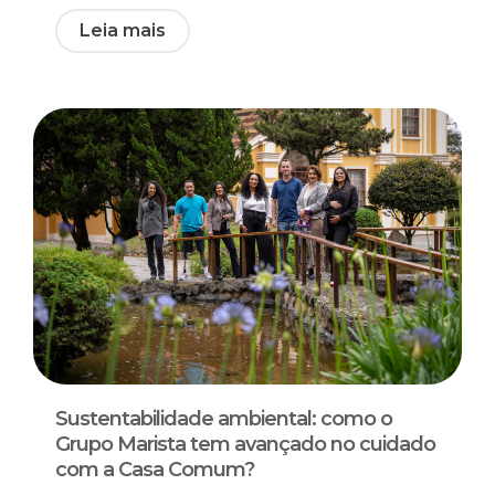
Leia mais
Sustentabilidade ambiental: como o
Grupo Marista tem avançado no cuidado
com a Casa Comum?