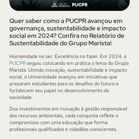
Quer saber como a PUCPR avançou em
governança, sustentabilidade e impacto
social em 2024? Confira no Relatório de
Sustentabilidade do Grupo Marista!
Humanidade no ser. Excelência no fazer. Em 2024, a
PUCPR
seguiu colocando em prática o lema do Grupo
Marista. Unindo inovação, sustentabilidade e impacto
social, a Universidade avançou em iniciativas que
preparam estudantes para os desafios do futuro e
fortalecem seu papel no desenvolvimento da
sociedade.
Dos investimentos em inovação à gestão responsável
dos recursos ambientais, cada conquista reflete o
compromisso com uma educação que forma
profissionais qualificados e cidadãos conscientes.