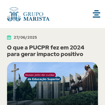
27/06/2025
O que a PUCPR fez em 2024
para gerar impacto positivo