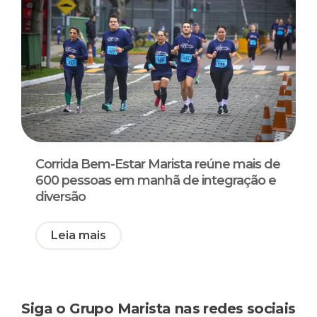
Corrida Bem-Estar Marista reúne mais de
600 pessoas em manhã de integração e
diversão
Leia mais
Siga o Grupo Marista nas redes sociais