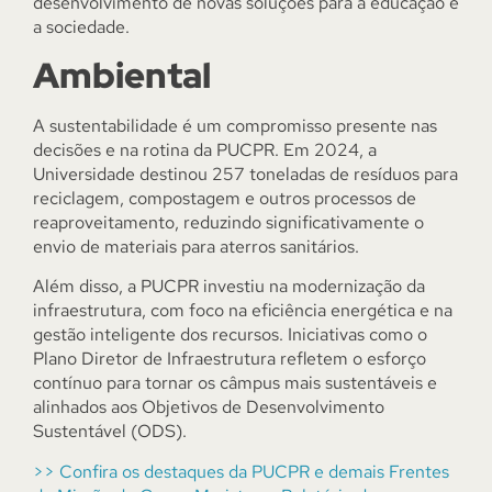
desenvolvimento de novas soluções para a educação e
a sociedade.
Ambiental
A sustentabilidade é um compromisso presente nas
decisões e na rotina da PUCPR. Em 2024, a
Universidade destinou 257 toneladas de resíduos para
reciclagem, compostagem e outros processos de
reaproveitamento, reduzindo significativamente o
envio de materiais para aterros sanitários.
Além disso, a PUCPR investiu na modernização da
infraestrutura, com foco na eficiência energética e na
gestão inteligente dos recursos. Iniciativas como o
Plano Diretor de Infraestrutura refletem o esforço
contínuo para tornar os câmpus mais sustentáveis e
alinhados aos Objetivos de Desenvolvimento
Sustentável (ODS).
>> Confira os destaques da PUCPR e demais Frentes