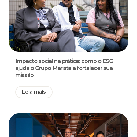
Impacto social na prática: como o ESG
ajuda o Grupo Marista a fortalecer sua
missão
Leia mais