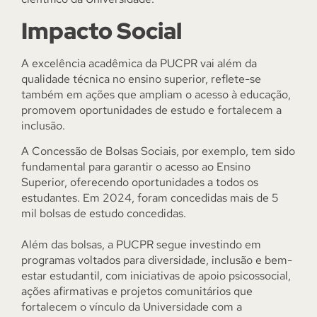
Impacto Social
A excelência acadêmica da PUCPR vai além da
qualidade técnica no ensino superior, reflete-se
também em ações que ampliam o acesso à educação,
promovem oportunidades de estudo e fortalecem a
inclusão.
A Concessão de Bolsas Sociais, por exemplo, tem sido
fundamental para garantir o acesso ao Ensino
Superior, oferecendo oportunidades a todos os
estudantes. Em 2024, foram concedidas mais de 5
mil bolsas de estudo concedidas.
Além das bolsas, a PUCPR segue investindo em
programas voltados para diversidade, inclusão e bem-
estar estudantil, com iniciativas de apoio psicossocial,
ações afirmativas e projetos comunitários que
fortalecem o vínculo da Universidade com a