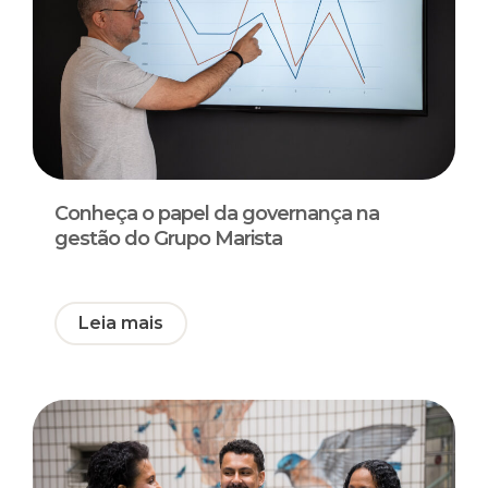
Conheça o papel da governança na
gestão do Grupo Marista
Leia mais