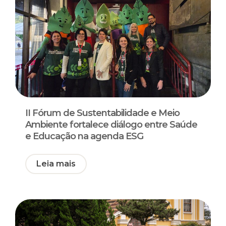
II Fórum de Sustentabilidade e Meio
Ambiente fortalece diálogo entre Saúde
e Educação na agenda ESG
Leia mais