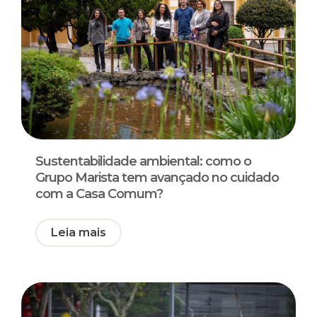
Sustentabilidade ambiental: como o
Grupo Marista tem avançado no cuidado
com a Casa Comum?
Leia mais