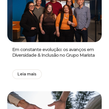
Em constante evolução: os avanços em
Diversidade & Inclusão no Grupo Marista
Leia mais