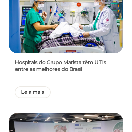
Hospitais do Grupo Marista têm UTIs
entre as melhores do Brasil
Leia mais