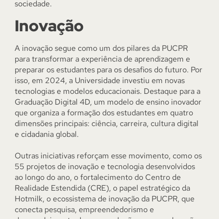
sociedade.
Inovação
A inovação segue como um dos pilares da PUCPR
para transformar a experiência de aprendizagem e
preparar os estudantes para os desafios do futuro. Por
isso, em 2024, a Universidade investiu em novas
tecnologias e modelos educacionais. Destaque para a
Graduação Digital 4D, um modelo de ensino inovador
que organiza a formação dos estudantes em quatro
dimensões principais: ciência, carreira, cultura digital
e cidadania global.
Outras iniciativas reforçam esse movimento, como os
55 projetos de inovação e tecnologia desenvolvidos
ao longo do ano, o fortalecimento do Centro de
Realidade Estendida (CRE), o papel estratégico da
Hotmilk, o ecossistema de inovação da PUCPR, que
conecta pesquisa, empreendedorismo e