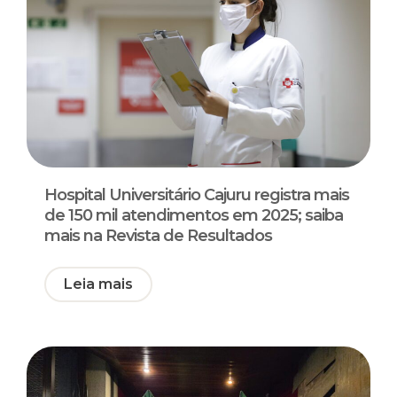
Hospital Universitário Cajuru registra mais
de 150 mil atendimentos em 2025; saiba
mais na Revista de Resultados
Leia mais