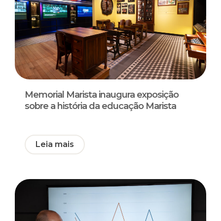
Memorial Marista inaugura exposição
sobre a história da educação Marista
Leia mais