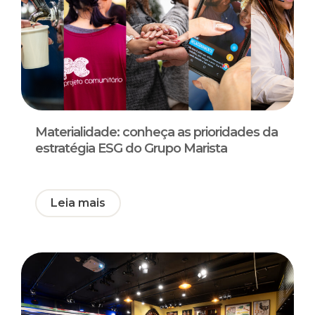
Materialidade: conheça as prioridades da
estratégia ESG do Grupo Marista
Leia mais