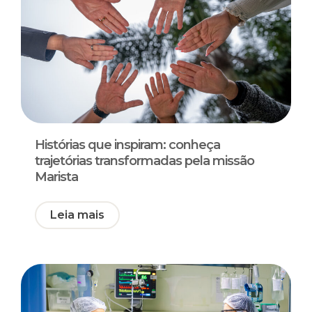
Histórias que inspiram: conheça
trajetórias transformadas pela missão
Marista
Leia mais