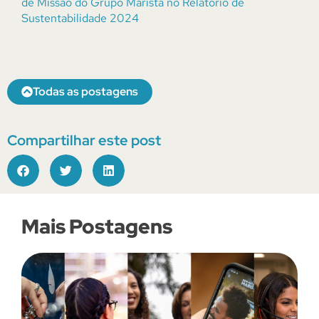
de Missão do Grupo Marista no Relatório de
Sustentabilidade 2024
Todas as postagens
Compartilhar este post
Mais Postagens