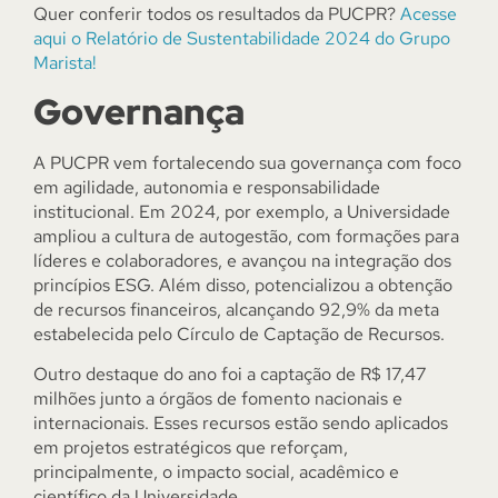
Quer conferir todos os resultados da PUCPR?
Acesse
aqui o Relatório de Sustentabilidade 2024 do Grupo
Marista!
Governança
A PUCPR vem fortalecendo sua governança com foco
em agilidade, autonomia e responsabilidade
institucional. Em 2024, por exemplo, a Universidade
ampliou a cultura de autogestão, com formações para
líderes e colaboradores, e avançou na integração dos
princípios ESG. Além disso, potencializou a obtenção
de recursos financeiros, alcançando 92,9% da meta
estabelecida pelo Círculo de Captação de Recursos.
Outro destaque do ano foi a captação de R$ 17,47
milhões junto a órgãos de fomento nacionais e
internacionais. Esses recursos estão sendo aplicados
em projetos estratégicos que reforçam,
principalmente, o impacto social, acadêmico e
científico da Universidade.