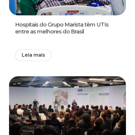
Hospitais do Grupo Marista têm UTIs
entre as melhores do Brasil
Leia mais