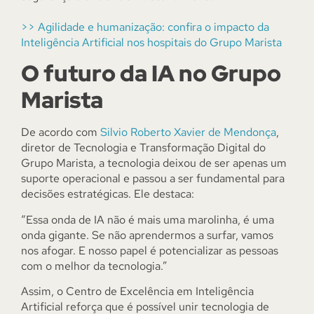
>> Agilidade e humanização: confira o impacto da
Inteligência Artificial nos hospitais do Grupo Marista
O futuro da IA no Grupo
Marista
De acordo com
Silvio Roberto Xavier de Mendonça
,
diretor de Tecnologia e Transformação Digital do
Grupo Marista, a tecnologia deixou de ser apenas um
suporte operacional e passou a ser fundamental para
decisões estratégicas. Ele destaca:
“Essa onda de IA não é mais uma marolinha, é uma
onda gigante. Se não aprendermos a surfar, vamos
nos afogar. E nosso papel é potencializar as pessoas
com o melhor da tecnologia.”
Assim, o Centro de Excelência em Inteligência
Artificial reforça que é possível unir tecnologia de