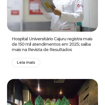
Hospital Universitário Cajuru registra mais
de 150 mil atendimentos em 2025; saiba
mais na Revista de Resultados
Leia mais