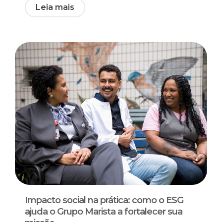
Leia mais
Impacto social na prática: como o ESG
ajuda o Grupo Marista a fortalecer sua