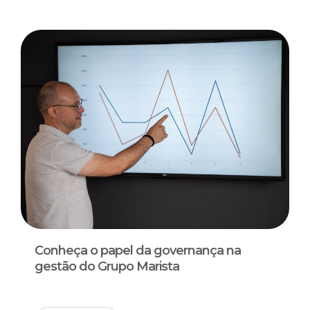
Conheça o papel da governança na
gestão do Grupo Marista