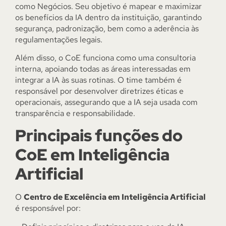
como Negócios. Seu objetivo é mapear e maximizar
os benefícios da IA dentro da instituição, garantindo
segurança, padronização, bem como a aderência às
regulamentações legais.
Além disso, o CoE funciona como uma consultoria
interna, apoiando todas as áreas interessadas em
integrar a IA às suas rotinas. O time também é
responsável por desenvolver diretrizes éticas e
operacionais, assegurando que a IA seja usada com
transparência e responsabilidade.
Principais funções do
CoE em Inteligência
Artificial
O
Centro de Excelência em Inteligência Artificial
é responsável por: