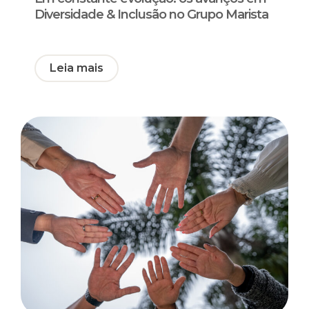
Diversidade & Inclusão no Grupo Marista
Leia mais