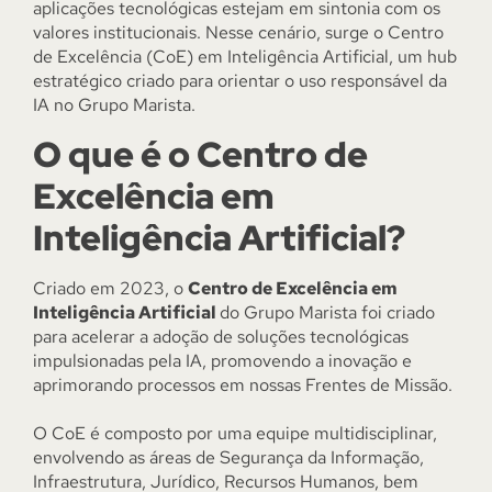
aplicações tecnológicas estejam em sintonia com os
valores institucionais. Nesse cenário, surge o Centro
de Excelência (CoE) em Inteligência Artificial, um hub
estratégico criado para orientar o uso responsável da
IA no Grupo Marista.
O que é o Centro de
Excelência em
Inteligência Artificial?
Criado em 2023, o
Centro de Excelência em
Inteligência Artificial
do Grupo Marista foi criado
para acelerar a adoção de soluções tecnológicas
impulsionadas pela IA, promovendo a inovação e
aprimorando processos em nossas Frentes de Missão.
O CoE é composto por uma equipe multidisciplinar,
envolvendo as áreas de Segurança da Informação,
Infraestrutura, Jurídico, Recursos Humanos, bem