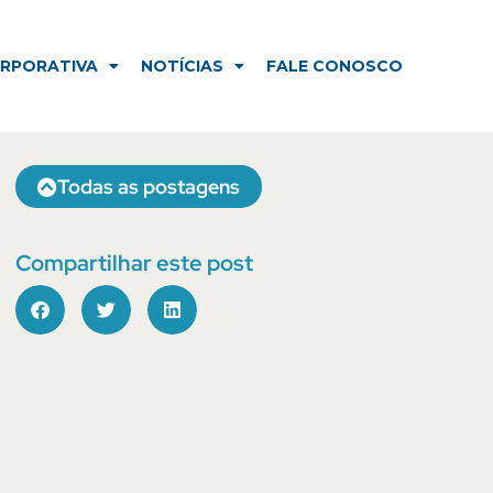
NOTÍCIAS
FALE CONOSCO
ORPORATIVA
NOTÍCIAS
FALE CONOSCO
Todas as postagens
Compartilhar este post