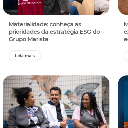
Materialidade: conheça as
M
prioridades da estratégia ESG do
e
Grupo Marista
e
Leia mais