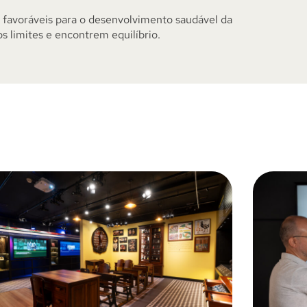
o favoráveis para o desenvolvimento saudável da
s limites e encontrem equilíbrio.