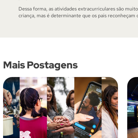
Dessa forma, as atividades extracurriculares são muit
criança, mas é determinante que os pais reconheçam o
Mais Postagens