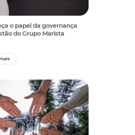
ça o papel da governança
stão do Grupo Marista
 mais