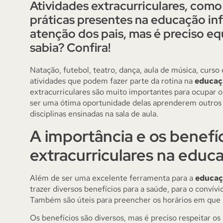
Atividades extracurriculares, como 
práticas presentes na educação inf
atenção dos pais, mas é preciso equ
sabia? Confira!
Natação, futebol, teatro, dança, aula de música, curso
atividades que podem fazer parte da rotina na
educaçã
extracurriculares são muito importantes para ocupar o
ser uma ótima oportunidade delas aprenderem outros
disciplinas ensinadas na sala de aula.
A importância e os benefíc
extracurriculares na educa
Além de ser uma excelente ferramenta para a
educaçã
trazer diversos benefícios para a saúde, para o convívi
Também são úteis para preencher os horários em que 
Os benefícios são diversos, mas é preciso respeitar o