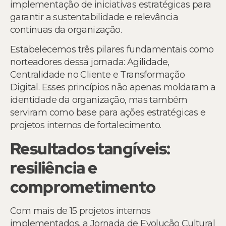
implementação de iniciativas estratégicas para
garantir a sustentabilidade e relevância
contínuas da organização.
Estabelecemos três pilares fundamentais como
norteadores dessa jornada: Agilidade,
Centralidade no Cliente e Transformação
Digital. Esses princípios não apenas moldaram a
identidade da organização, mas também
serviram como base para ações estratégicas e
projetos internos de fortalecimento.
Resultados tangíveis:
resiliência e
comprometimento
Com mais de 15 projetos internos
implementados, a Jornada de Evolução Cultural