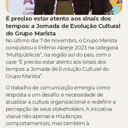
É preciso estar atento aos sinais dos
tempos: a Jornada de Evolução Cultural
do Grupo Marista
No último dia 7 de novembro, o Grupo Marista
conquistou o Prêmio Aberje 2023 na categoria
“Multipúblicos”, na região sul do país, com o
case “É preciso estar atento aos sinais dos
tempos: a Jornada de Evolução Cultural do
Grupo Marista”.
O trabalho de comunicação emergiu como
resposta a um desafio: a necessidade de
atualizar a cultura organizacional e redefinir a
percepção de seus
stakeholders
. A iniciativa
visava não apenas a mudanças
comportamentais, mas também à