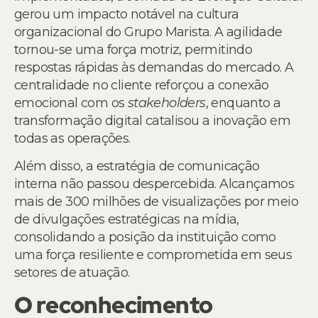
gerou um impacto notável na cultura
organizacional do Grupo Marista. A agilidade
tornou-se uma força motriz, permitindo
respostas rápidas às demandas do mercado. A
centralidade no cliente reforçou a conexão
emocional com os
stakeholders
, enquanto a
transformação digital catalisou a inovação em
todas as operações.
Além disso, a estratégia de comunicação
interna não passou despercebida. Alcançamos
mais de 300 milhões de visualizações por meio
de divulgações estratégicas na mídia,
consolidando a posição da instituição como
uma força resiliente e comprometida em seus
setores de atuação.
O reconhecimento