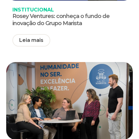
INSTITUCIONAL
Rosey Ventures: conheça o fundo de
inovação do Grupo Marista
Leia mais