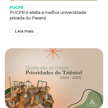
PUCPR
PUCPR é eleita a melhor universidade
privada do Paraná
Leia mais