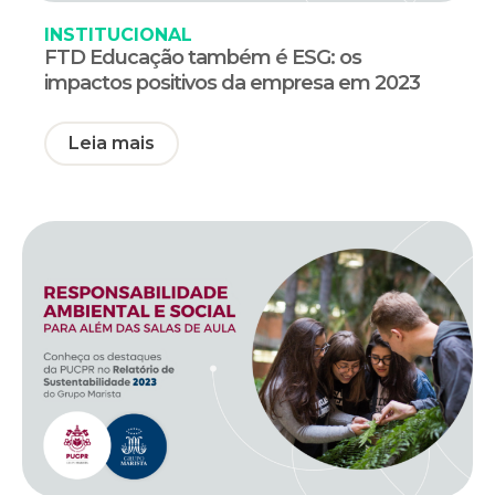
INSTITUCIONAL
FTD Educação também é ESG: os
impactos positivos da empresa em 2023
Leia mais