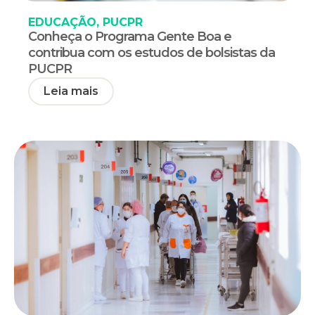
EDUCAÇÃO
,
PUCPR
Conheça o Programa Gente Boa e
contribua com os estudos de bolsistas da
PUCPR
Leia mais