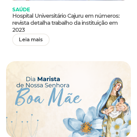
SAÚDE
Hospital Universitário Cajuru em números:
revista detalha trabalho da instituição em
2023
Leia mais