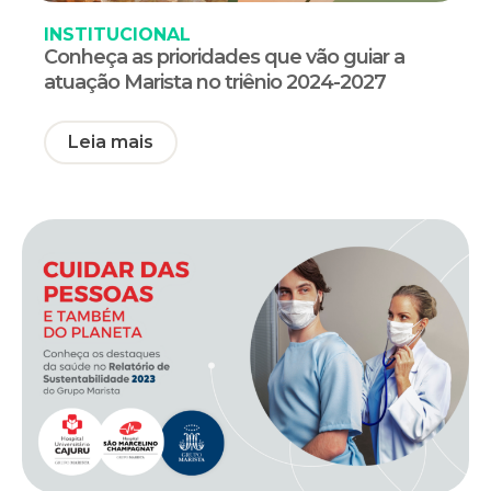
INSTITUCIONAL
Conheça as prioridades que vão guiar a
atuação Marista no triênio 2024-2027
Leia mais