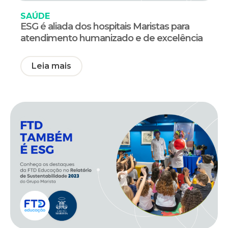
SAÚDE
ESG é aliada dos hospitais Maristas para
atendimento humanizado e de excelência
Leia mais