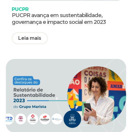
PUCPR
PUCPR avança em sustentabilidade,
governança e impacto social em 2023
Leia mais