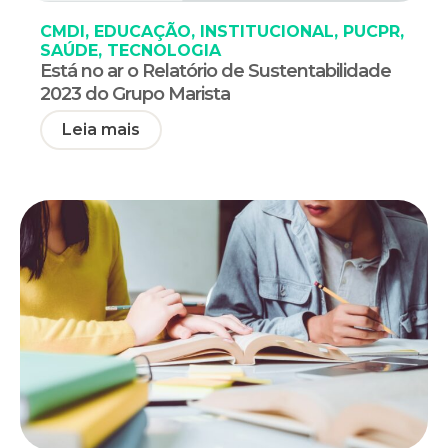
CMDI
,
EDUCAÇÃO
,
INSTITUCIONAL
,
PUCPR
,
SAÚDE
,
TECNOLOGIA
Está no ar o Relatório de Sustentabilidade
2023 do Grupo Marista
Leia mais