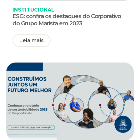
INSTITUCIONAL
ESG: confira os destaques do Corporativo
do Grupo Marista em 2023
Leia mais