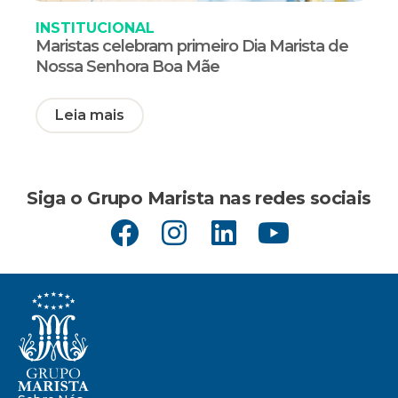
INSTITUCIONAL
Maristas celebram primeiro Dia Marista de
Nossa Senhora Boa Mãe
Leia mais
Siga o Grupo Marista nas redes sociais