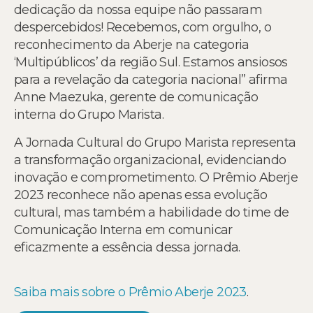
dedicação da nossa equipe não passaram
despercebidos! Recebemos, com orgulho, o
reconhecimento da Aberje na categoria
‘Multipúblicos’ da região Sul. Estamos ansiosos
para a revelação da categoria nacional” afirma
Anne Maezuka, gerente de comunicação
interna do Grupo Marista.
A Jornada Cultural do Grupo Marista representa
a transformação organizacional, evidenciando
inovação e comprometimento. O Prêmio Aberje
2023 reconhece não apenas essa evolução
cultural, mas também a habilidade do time de
Comunicação Interna em comunicar
eficazmente a essência dessa jornada.
Saiba mais sobre o Prêmio Aberje 2023
.