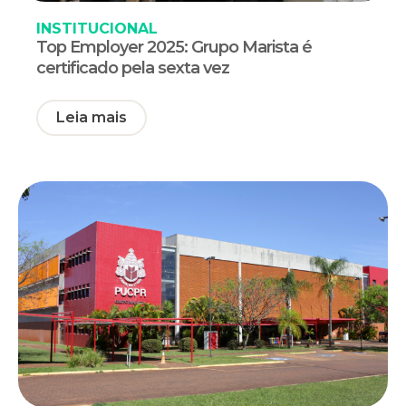
INSTITUCIONAL
Top Employer 2025: Grupo Marista é
certificado pela sexta vez
Leia mais