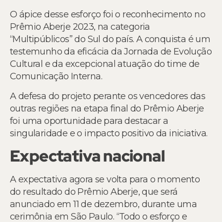
O ápice desse esforço foi o reconhecimento no
Prêmio Aberje 2023, na categoria
“Multipúblicos” do Sul do país. A conquista é um
testemunho da eficácia da Jornada de Evolução
Cultural e da excepcional atuação do time de
Comunicação Interna.
A defesa do projeto perante os vencedores das
outras regiões na etapa final do Prêmio Aberje
foi uma oportunidade para destacar a
singularidade e o impacto positivo da iniciativa.
Expectativa nacional
A expectativa agora se volta para o momento
do resultado do Prêmio Aberje, que será
anunciado em 11 de dezembro, durante uma
cerimônia em São Paulo. “Todo o esforço e