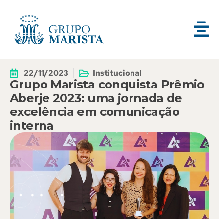
22/11/2023
Institucional
Grupo Marista conquista Prêmio
Aberje 2023: uma jornada de
excelência em comunicação
interna