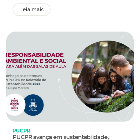
Leia mais
PUCPR
PUCPR avança em sustentabilidade,