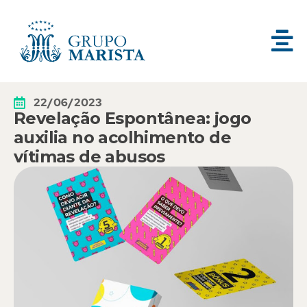
22/06/2023
Revelação Espontânea: jogo
auxilia no acolhimento de
vítimas de abusos