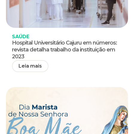
SAÚDE
Hospital Universitário Cajuru em números:
revista detalha trabalho da instituição em
2023
Leia mais