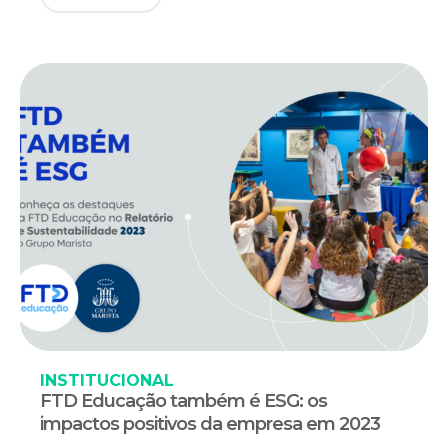
INSTITUCIONAL
FTD Educação também é ESG: os
impactos positivos da empresa em 2023