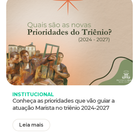
INSTITUCIONAL
Conheça as prioridades que vão guiar a
atuação Marista no triênio 2024-2027
Leia mais