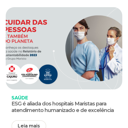
SAÚDE
ESG é aliada dos hospitais Maristas para
atendimento humanizado e de excelência
Leia mais