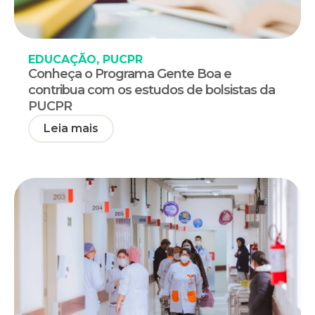
EDUCAÇÃO
,
PUCPR
Conheça o Programa Gente Boa e
contribua com os estudos de bolsistas da
PUCPR
Leia mais