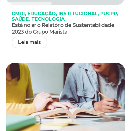
CMDI
,
EDUCAÇÃO
,
INSTITUCIONAL
,
PUCPR
,
SAÚDE
,
TECNOLOGIA
Está no ar o Relatório de Sustentabilidade
2023 do Grupo Marista
Leia mais