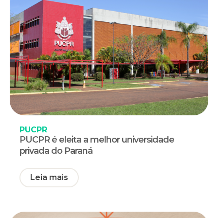
PUCPR
PUCPR é eleita a melhor universidade
privada do Paraná
Leia mais