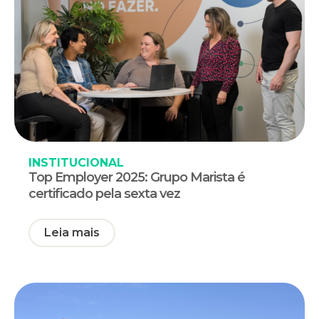
INSTITUCIONAL
Top Employer 2025: Grupo Marista é
certificado pela sexta vez
Leia mais