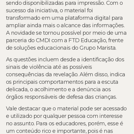
sendo disponibilizadas para impressão. Com o
sucesso da iniciativa, o material foi
transformado em uma plataforma digital para
ampliar ainda mais o alcance das informações.
A novidade se tornou possível por meio de uma
parceria do CMDI com a FTD Educação, frente
de soluções educacionais do Grupo Marista.
As questões incluem desde a identificação dos
sinais de violência até as possíveis
consequências da revelação. Além disso, indica
os principais comportamentos para a escuta
delicada, o acolhimento e a denúncia aos
órgãos responsáveis de defesa das crianças.
Vale destacar que o material pode ser acessado
e utilizado por qualquer pessoa com interesse
no assunto. Para os educadores, porém, esse é
um conteúdo rico e importante, pois é nas