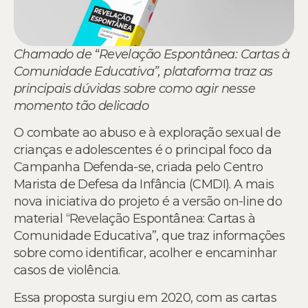
Chamado de “Revelação Espontânea: Cartas à
Comunidade Educativa”, plataforma traz as
principais dúvidas sobre como agir nesse
momento tão delicado
O combate ao abuso e à exploração sexual de
crianças e adolescentes é o principal foco da
Campanha Defenda-se, criada pelo Centro
Marista de Defesa da Infância (CMDI). A mais
nova iniciativa do projeto é a versão on-line do
material “Revelação Espontânea: Cartas à
Comunidade Educativa”, que traz informações
sobre como identificar, acolher e encaminhar
casos de violência.
Essa proposta surgiu em 2020, com as cartas