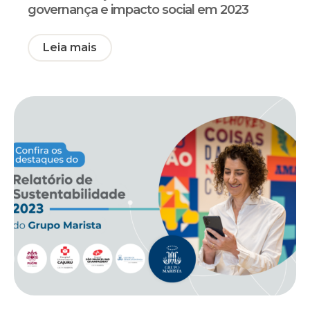
governança e impacto social em 2023
Leia mais