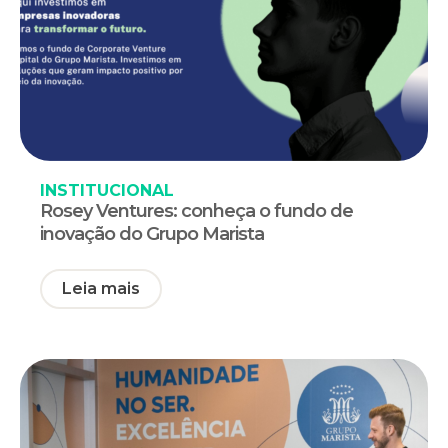
INSTITUCIONAL
Rosey Ventures: conheça o fundo de
inovação do Grupo Marista
Leia mais