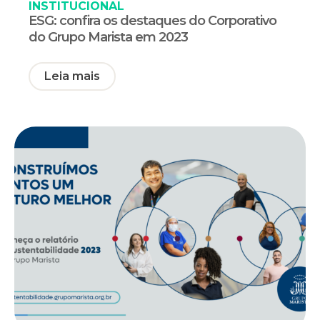
INSTITUCIONAL
ESG: confira os destaques do Corporativo
do Grupo Marista em 2023
Leia mais