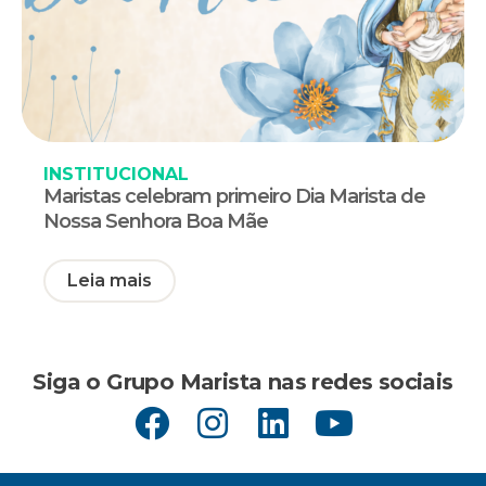
INSTITUCIONAL
Maristas celebram primeiro Dia Marista de
Nossa Senhora Boa Mãe
Leia mais
Siga o Grupo Marista nas redes sociais