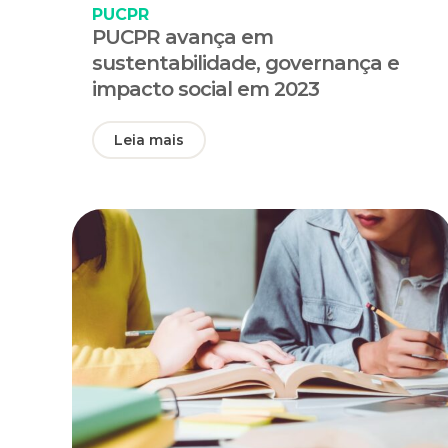
PUCPR
PUCPR avança em
sustentabilidade, governança e
impacto social em 2023
Leia mais