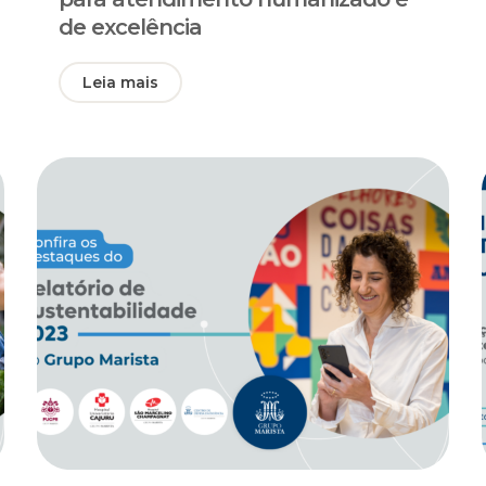
de excelência
Leia mais