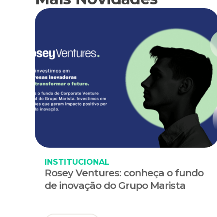
INSTITUCIONAL
Rosey Ventures: conheça o fundo
de inovação do Grupo Marista