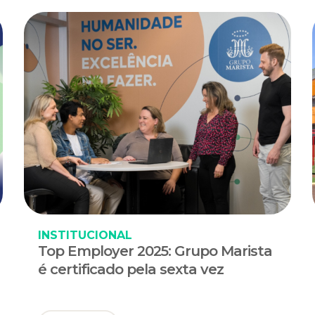
INSTITUCIONAL
Top Employer 2025: Grupo Marista
é certificado pela sexta vez