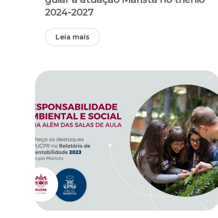
2024-2027
Leia mais