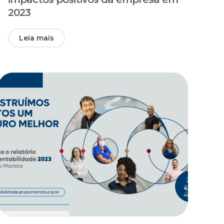
2023
Leia mais