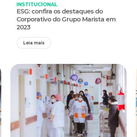
INSTITUCIONAL
ESG: confira os destaques do
Corporativo do Grupo Marista em
2023
Leia mais