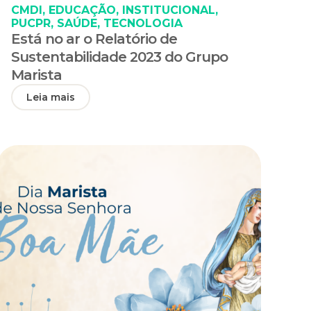
CMDI
,
EDUCAÇÃO
,
INSTITUCIONAL
,
PUCPR
,
SAÚDE
,
TECNOLOGIA
Está no ar o Relatório de
Sustentabilidade 2023 do Grupo
Marista
Leia mais