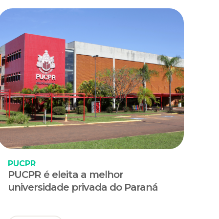
PUCPR
PUCPR é eleita a melhor
universidade privada do Paraná