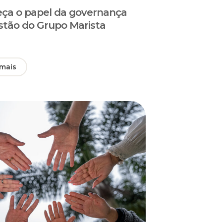
ça o papel da governança
stão do Grupo Marista
 mais