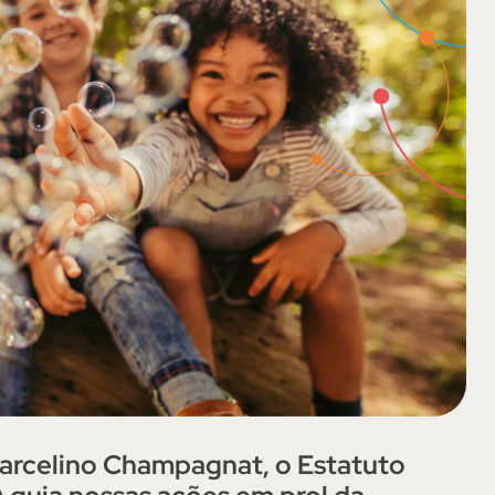
Marcelino Champagnat, o Estatuto