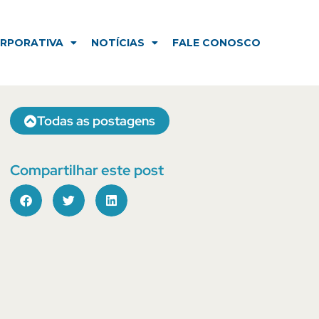
NOTÍCIAS
FALE CONOSCO
ORPORATIVA
NOTÍCIAS
FALE CONOSCO
Todas as postagens
Compartilhar este post