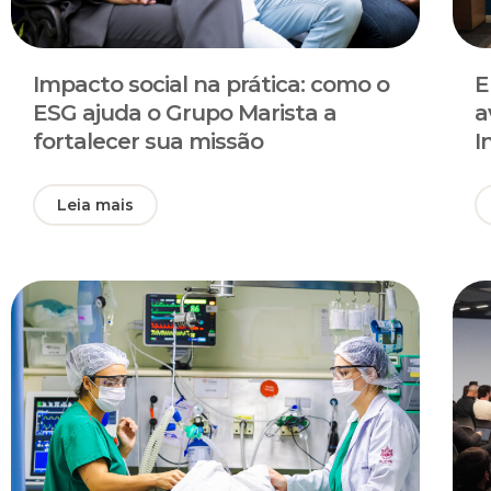
Impacto social na prática: como o
E
ESG ajuda o Grupo Marista a
a
fortalecer sua missão
I
Leia mais