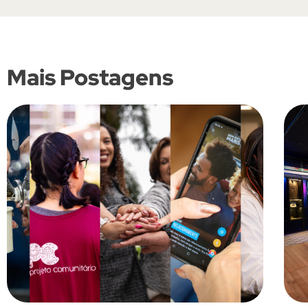
Mais Postagens