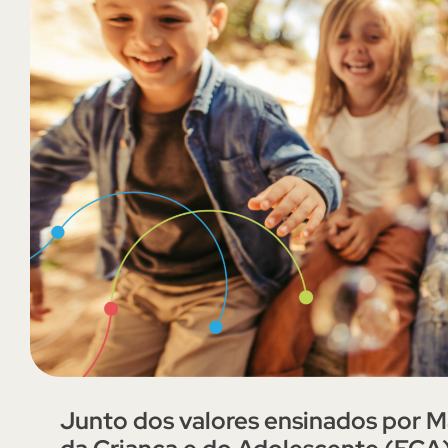
Junto dos valores ensinados por 