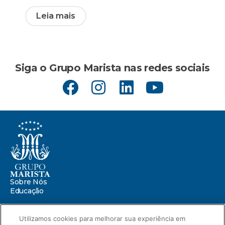
Leia mais
Siga o Grupo Marista nas redes sociais
Sobre Nós
Educação
Saúde
Utilizamos cookies para melhorar sua experiência em