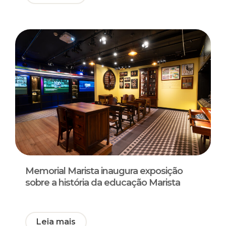
Memorial Marista inaugura exposição
sobre a história da educação Marista
Leia mais