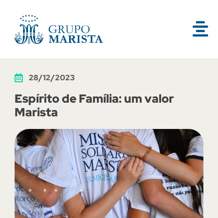
28/12/2023
Espírito de Família: um valor
Marista