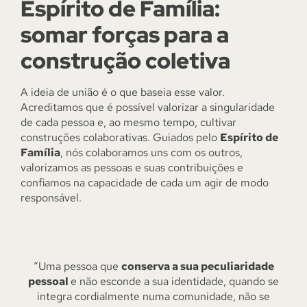
Espírito de Família:
somar forças para a
construção coletiva
A ideia de união é o que baseia esse valor.
Acreditamos que é possível valorizar a singularidade
de cada pessoa e, ao mesmo tempo, cultivar
construções colaborativas. Guiados pelo
Espírito de
Família
, nós colaboramos uns com os outros,
valorizamos as pessoas e suas contribuições e
confiamos na capacidade de cada um agir de modo
responsável.
“Uma pessoa que
conserva a sua peculiaridade
pessoal
e não esconde a sua identidade, quando se
integra cordialmente numa comunidade, não se