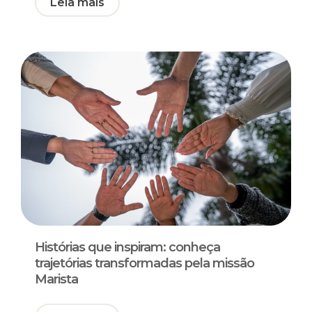
Leia mais
Histórias que inspiram: conheça
trajetórias transformadas pela missão
Marista