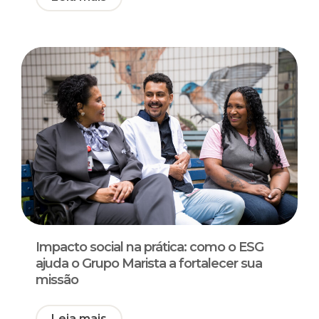
Impacto social na prática: como o ESG
ajuda o Grupo Marista a fortalecer sua
missão
Leia mais