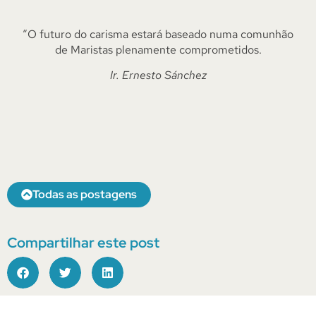
“O futuro do carisma estará baseado numa comunhão
de Maristas plenamente comprometidos.
Ir. Ernesto Sánchez
Todas as postagens
Compartilhar este post