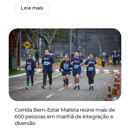
Leia mais
Corrida Bem-Estar Marista reúne mais de
600 pessoas em manhã de integração e
diversão