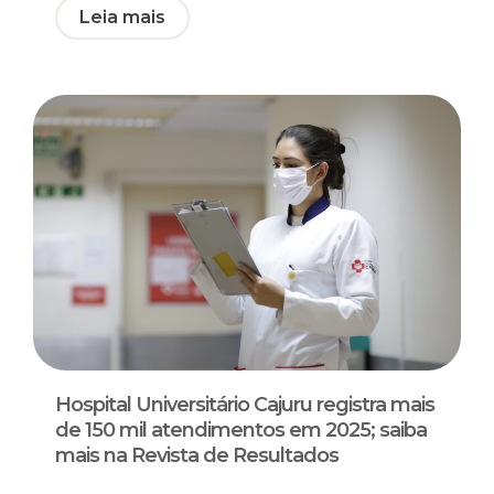
Leia mais
Hospital Universitário Cajuru registra mais
de 150 mil atendimentos em 2025; saiba
mais na Revista de Resultados