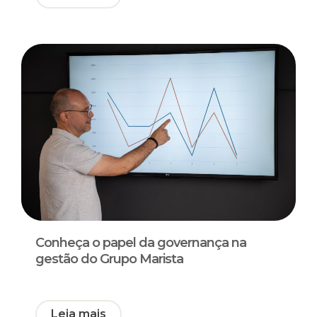
Conheça o papel da governança na
gestão do Grupo Marista
Leia mais