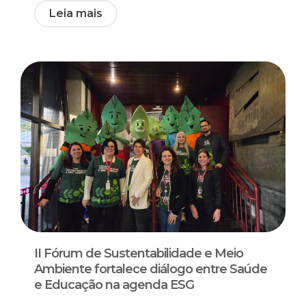
Leia mais
II Fórum de Sustentabilidade e Meio
Ambiente fortalece diálogo entre Saúde
e Educação na agenda ESG