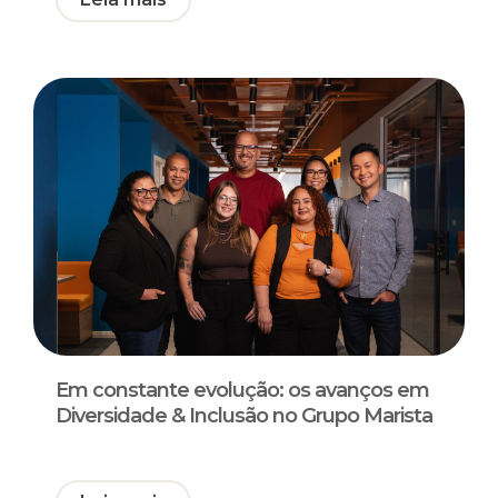
Em constante evolução: os avanços em
Diversidade & Inclusão no Grupo Marista