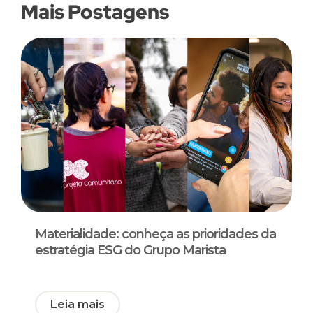
Mais Postagens
Materialidade: conheça as prioridades da
estratégia ESG do Grupo Marista
Leia mais