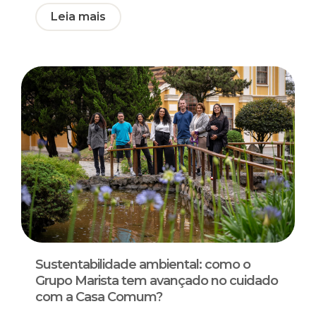
Leia mais
Sustentabilidade ambiental: como o
Grupo Marista tem avançado no cuidado
com a Casa Comum?