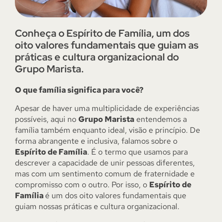
Conheça o Espírito de Família, um dos
oito valores fundamentais que guiam as
práticas e cultura organizacional do
Grupo Marista.
O que família significa para você?
Apesar de haver uma multiplicidade de experiências
possíveis, aqui no
Grupo Marista
entendemos a
família também enquanto ideal, visão e princípio. De
forma abrangente e inclusiva, falamos sobre o
Espírito de Família
. É o termo que usamos para
descrever a capacidade de unir pessoas diferentes,
mas com um sentimento comum de fraternidade e
compromisso com o outro. Por isso, o
Espírito de
Família
é um dos oito valores fundamentais que
guiam nossas práticas e cultura organizacional.