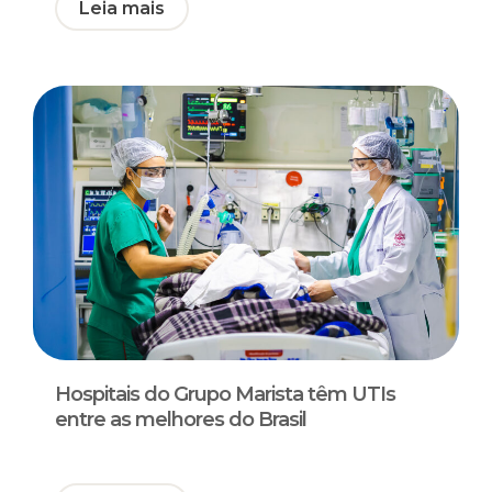
Leia mais
Hospitais do Grupo Marista têm UTIs
entre as melhores do Brasil