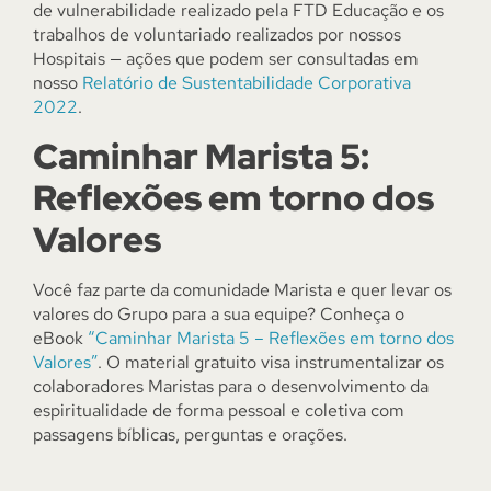
de vulnerabilidade realizado pela FTD Educação e os
trabalhos de voluntariado realizados por nossos
Hospitais — ações que podem ser consultadas em
nosso
Relatório de Sustentabilidade Corporativa
2022
.
Caminhar Marista 5:
Reflexões em torno dos
Valores
Você faz parte da comunidade Marista e quer levar os
valores do Grupo para a sua equipe? Conheça o
eBook
“Caminhar Marista 5 – Reflexões em torno dos
Valores”
. O material gratuito visa instrumentalizar os
colaboradores Maristas para o desenvolvimento da
espiritualidade de forma pessoal e coletiva com
passagens bíblicas, perguntas e orações.