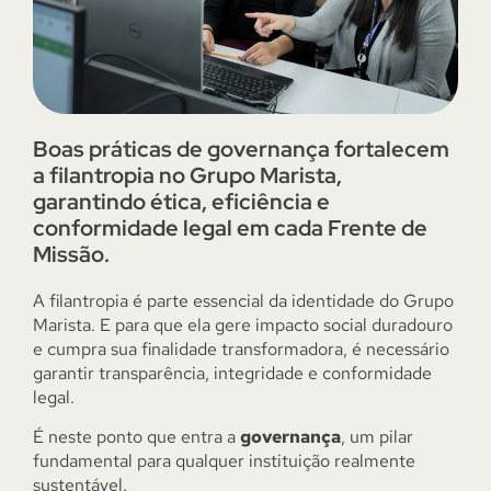
Boas práticas de governança fortalecem
a filantropia no Grupo Marista,
garantindo ética, eficiência e
conformidade legal em cada Frente de
Missão.
A filantropia é parte essencial da identidade do Grupo
Marista. E para que ela gere impacto social duradouro
e cumpra sua finalidade transformadora, é necessário
garantir transparência, integridade e conformidade
legal.
É neste ponto que entra a
governança
, um pilar
fundamental para qualquer instituição realmente
sustentável.