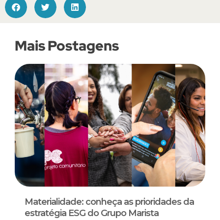
Mais Postagens
Materialidade: conheça as prioridades da
estratégia ESG do Grupo Marista