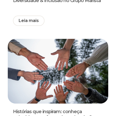
Diversidade & Inclusão no Grupo Marista
Leia mais
Histórias que inspiram: conheça