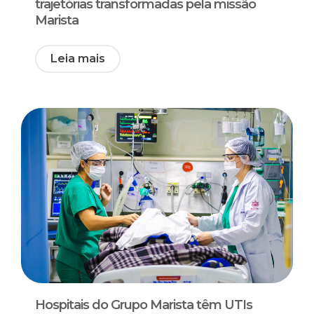
trajetórias transformadas pela missão
Marista
Leia mais
Hospitais do Grupo Marista têm UTIs