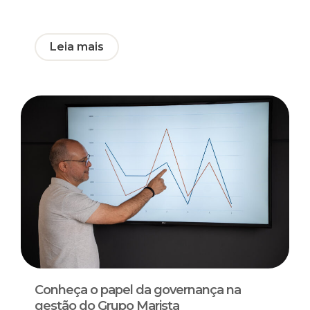
Leia mais
Conheça o papel da governança na
gestão do Grupo Marista