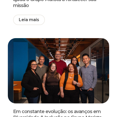
missão
Leia mais
Em constante evolução: os avanços em