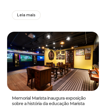
Leia mais
Memorial Marista inaugura exposição
sobre a história da educação Marista