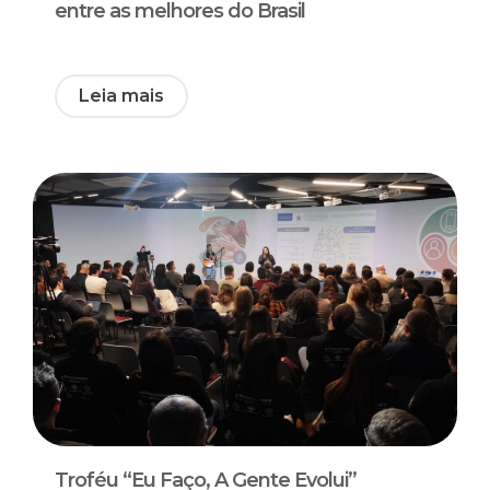
entre as melhores do Brasil
Leia mais
Troféu “Eu Faço, A Gente Evolui”