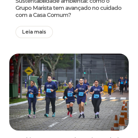
Sustentabilidade ambiental: como o
Grupo Marista tem avançado no cuidado
com a Casa Comum?
Leia mais