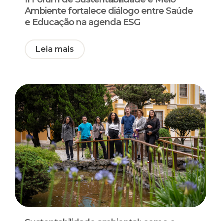
Ambiente fortalece diálogo entre Saúde
e Educação na agenda ESG
Leia mais