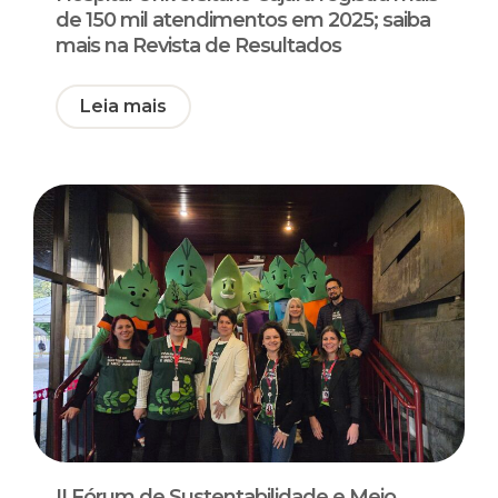
de 150 mil atendimentos em 2025; saiba
mais na Revista de Resultados
Leia mais
II Fórum de Sustentabilidade e Meio