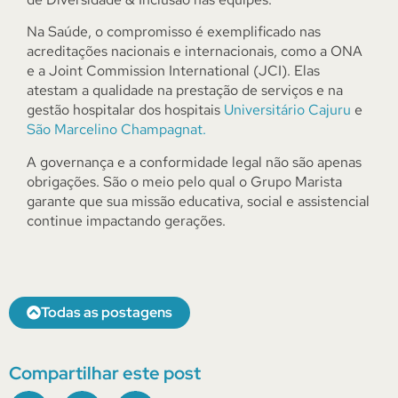
Na Saúde, o compromisso é exemplificado nas
acreditações nacionais e internacionais, como a ONA
e a Joint Commission International (JCI). Elas
atestam a qualidade na prestação de serviços e na
gestão hospitalar dos hospitais
Universitário Cajuru
e
São Marcelino Champagnat.
A governança e a conformidade legal não são apenas
obrigações. São o meio pelo qual o Grupo Marista
garante que sua missão educativa, social e assistencial
continue impactando gerações.
Todas as postagens
Compartilhar este post