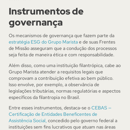
Instrumentos de
governança
Os mecanismos de governança que fazem parte da
estratégia ESG do Grupo Marista
e de suas Frentes
de Missão asseguram que a condução dos processos
seja feita de maneira ética e com responsabilidade.
Além disso, como uma instituição filantrópica, cabe ao
Grupo Marista atender a requisitos legais que
comprovam a contribuição efetiva ao bem público.
Isso envolve, por exemplo, a observância de
legislações tributárias, normas regulatórias e aspectos
específicos da filantropia no Brasil.
Entre esses instrumentos, destaca-se o
CEBAS —
Certificação de Entidades Beneficentes de
Assistência Social,
concedido pelo governo federal a
instituições sem fins lucrativos que atuam nas áreas