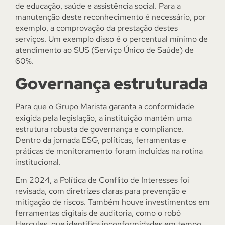
de educação, saúde e assistência social. Para a
manutenção deste reconhecimento é necessário, por
exemplo, a comprovação da prestação destes
serviços. Um exemplo disso é o percentual mínimo de
atendimento ao SUS (Serviço Único de Saúde) de
60%.
Governança estruturada
Para que o Grupo Marista garanta a conformidade
exigida pela legislação, a instituição mantém uma
estrutura robusta de governança e compliance.
Dentro da jornada ESG, políticas, ferramentas e
práticas de monitoramento foram incluídas na rotina
institucional.
Em 2024, a Política de Conflito de Interesses foi
revisada, com diretrizes claras para prevenção e
mitigação de riscos. Também houve investimentos em
ferramentas digitais de auditoria, como o robô
Hercules, que identifica inconformidades em tempo