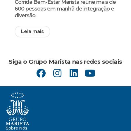
Corrida Bem-Estar Marista reúne mais de
600 pessoas em manhã de integração e
diversão
Leia mais
Siga o Grupo Marista nas redes sociais
Sobre Nós