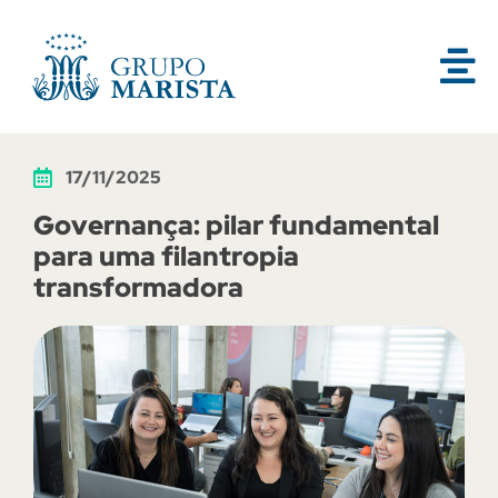
17/11/2025
Governança: pilar fundamental
para uma filantropia
transformadora