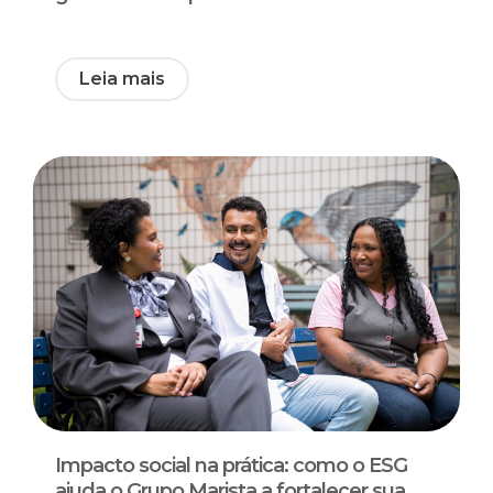
Leia mais
Impacto social na prática: como o ESG
ajuda o Grupo Marista a fortalecer sua