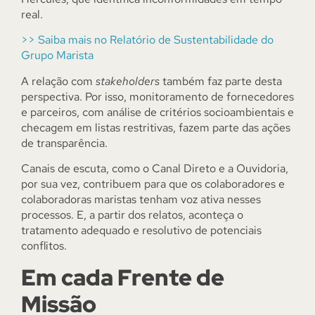
real.
>> Saiba mais no Relatório de Sustentabilidade do
Grupo Marista
A relação com
stakeholders
também faz parte desta
perspectiva. Por isso, monitoramento de fornecedores
e parceiros, com análise de critérios socioambientais e
checagem em listas restritivas, fazem parte das ações
de transparência.
Canais de escuta, como o Canal Direto e a Ouvidoria,
por sua vez, contribuem para que os colaboradores e
colaboradoras maristas tenham voz ativa nesses
processos. E, a partir dos relatos, aconteça o
tratamento adequado e resolutivo de potenciais
conflitos.
Em cada Frente de
Missão