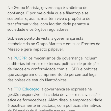
No Grupo Marista, governança é sinônimo de
confiança. É por meio dela que a filantropia se
sustenta. E, assim, mantém vivo o propósito de
transformar vidas, com legitimidade perante a
sociedade e os órgãos reguladores.
Sob esse ponto de vista, a governança está
estabelecida no Grupo Marista e em suas Frentes de
Missão e gera impacto palpável.
Na
PUCPR
, os mecanismos de governança incluem
auditorias internas e externas, políticas de proteção
de dados em conformidade com a LGPD e práticas
que asseguram o cumprimento do percentual legal
das bolsas de estudo filantrópicas.
Na
FTD Educação
, a governança se expressa na
gestão responsável da cadeia de valor e na avaliação
ética de fornecedores. Além disso, a empregabilidade
é positivamente impactada, com políticas afirmativas
de Diversidade & Inclusão nas equipes.