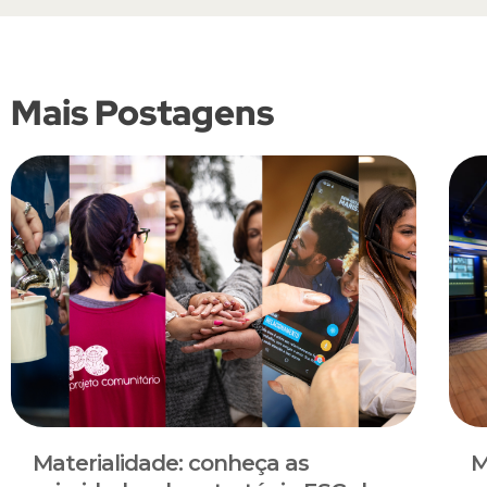
Mais Postagens
Materialidade: conheça as
M