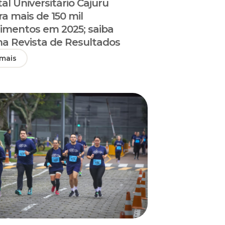
al Universitário Cajuru
ra mais de 150 mil
imentos em 2025; saiba
na Revista de Resultados
 mais