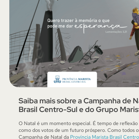
Saiba mais sobre a Campanha de Na
Brasil Centro-Sul e do Grupo Maris
O Natal é um momento especial. É tempo de reflexão
como dos votos de um futuro próspero. Como todos o
Campanha de Natal da
Província Marista Brasil Centr