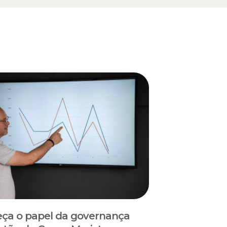
ça o papel da governança