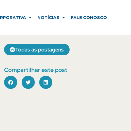
NOTÍCIAS
FALE CONOSCO
ORPORATIVA
NOTÍCIAS
FALE CONOSCO
Todas as postagens
Compartilhar este post