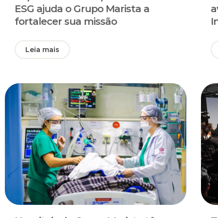
ESG ajuda o Grupo Marista a
a
fortalecer sua missão
I
Leia mais