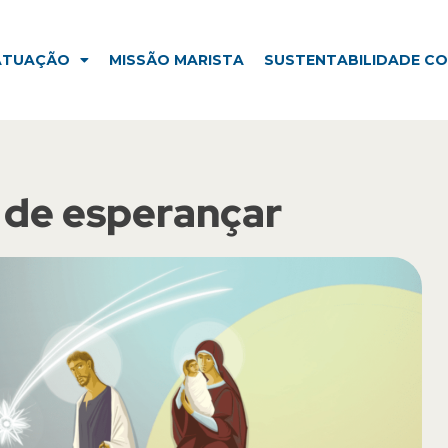
ISSÃO MARISTA
SUSTENTABILIDADE CORPORATIVA
ATUAÇÃO
MISSÃO MARISTA
SUSTENTABILIDADE C
 de esperançar