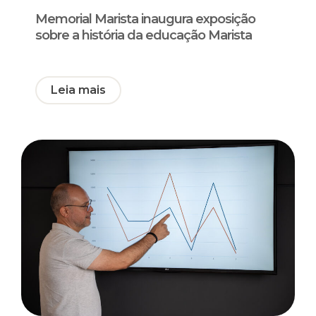
Memorial Marista inaugura exposição
sobre a história da educação Marista
Leia mais