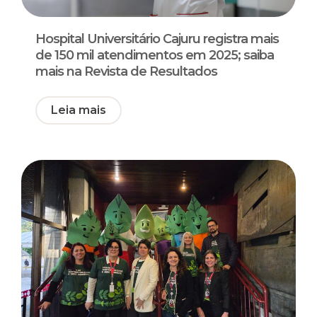
Hospital Universitário Cajuru registra mais
de 150 mil atendimentos em 2025; saiba
mais na Revista de Resultados
Leia mais