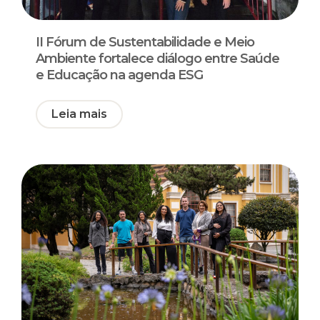
II Fórum de Sustentabilidade e Meio
Ambiente fortalece diálogo entre Saúde
e Educação na agenda ESG
Leia mais