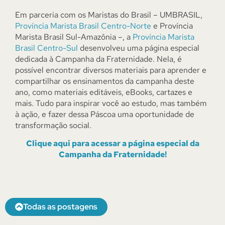
Em parceria com os Maristas do Brasil – UMBRASIL,
Província Marista Brasil Centro-Norte
e Província
Marista Brasil Sul-Amazônia –, a
Província Marista
Brasil Centro-Sul
desenvolveu uma página especial
dedicada à Campanha da Fraternidade. Nela, é
possível encontrar diversos materiais para aprender e
compartilhar os ensinamentos da campanha deste
ano, como materiais editáveis, eBooks, cartazes e
mais. Tudo para inspirar você ao estudo, mas também
à ação, e fazer dessa Páscoa uma oportunidade de
transformação social.
Clique aqui para acessar a página especial da
Campanha da Fraternidade!
Todas as postagens