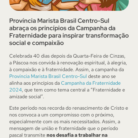
Província Marista Brasil Centro-Sul
abraça os princípios da Campanha da
Fraternidade para inspirar transformação
social e compaixão
Celebrada 40 dias depois da Quarta-Feira de Cinzas,
a Páscoa nos convida à renovação espiritual, à alegria,
à compaixão e à fraternidade. Assim, a campanha da
Província Marista Brasil Centro-Sul
deste ano se
alinha aos princípios da
Campanha da Fraternidade
2024
, que tem como tema central a “Fraternidade e
amizade social”.
Este período nos recorda do renascimento de Cristo e
nos convoca a um compromisso com o próximo,
especialmente com os mais necessitados. Assim, a
mensagem de união e fraternidade que o período
pascal transmite
nos desafia a trabalhar na