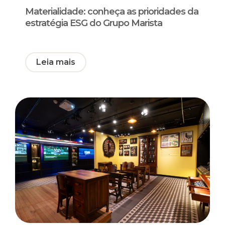
Materialidade: conheça as prioridades da
estratégia ESG do Grupo Marista
Leia mais