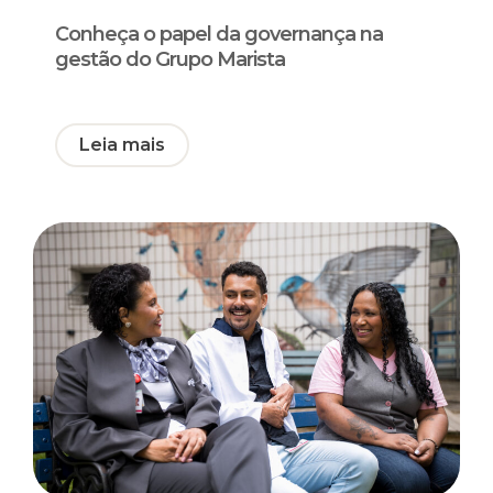
Conheça o papel da governança na
gestão do Grupo Marista
Leia mais