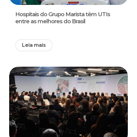
Hospitais do Grupo Marista têm UTIs
entre as melhores do Brasil
Leia mais