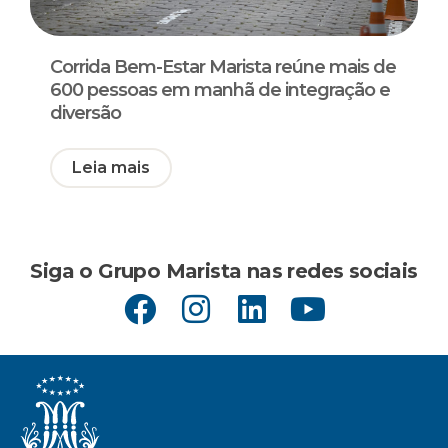
Corrida Bem-Estar Marista reúne mais de
600 pessoas em manhã de integração e
diversão
Leia mais
Siga o Grupo Marista nas redes sociais