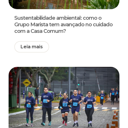
Sustentabilidade ambiental: como o
Grupo Marista tem avançado no cuidado
com a Casa Comum?
Leia mais