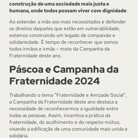
construção de uma sociedade mais justa e
humana, onde todos possam viver com dignidade
.
Ao estender a mão aos mais necessitados e defender
os direitos daqueles que estão em vulnerabilidade,
estamos construindo um legado de compaixão e
solidariedade. É tempo de reconhecer que somos
todos irmãos e irmãs – mote da Campanha da
Fraternidade deste ano.
Páscoa e Campanha da
Fraternidade 2024
Trabalhando o tema “Fraternidade e Amizade Social”,
a Campanha da Fraternidade deste ano destaca a
necessidade de reconhecermos a igualdade entre
todas as pessoas. Assim, incentiva a prática da
fraternidade, do acolhimento e do respeito mútuo,
visando a edificação de uma comunidade mais unida e
solidária.