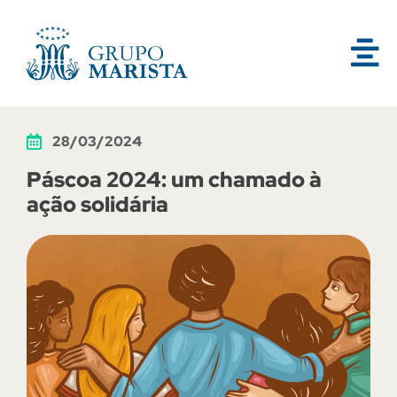
28/03/2024
Páscoa 2024: um chamado à
ação solidária