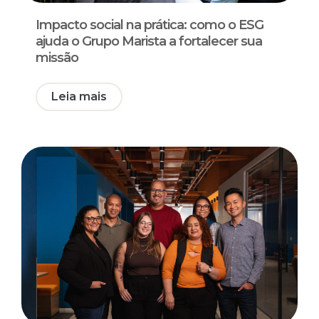
Impacto social na prática: como o ESG
ajuda o Grupo Marista a fortalecer sua
missão
Leia mais