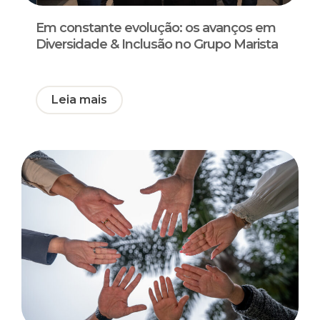
Em constante evolução: os avanços em
Diversidade & Inclusão no Grupo Marista
Leia mais