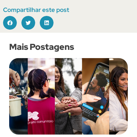
Compartilhar este post
Mais Postagens