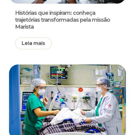
Histórias que inspiram: conheça
trajetórias transformadas pela missão
Marista
Leia mais