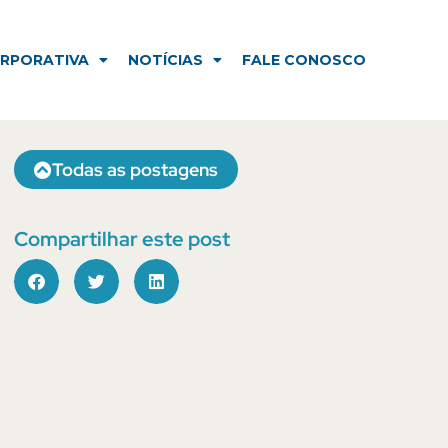
NOTÍCIAS
FALE CONOSCO
ORPORATIVA
NOTÍCIAS
FALE CONOSCO
Todas as postagens
Compartilhar este post