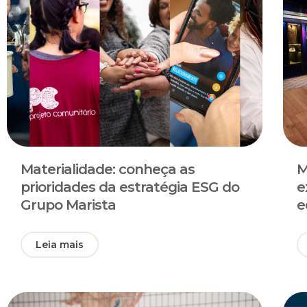
Materialidade: conheça as
M
prioridades da estratégia ESG do
e
Grupo Marista
e
Leia mais