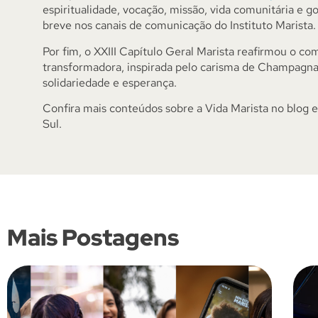
espiritualidade, vocação, missão, vida comunitária e g
breve nos canais de comunicação do Instituto Marista.
Por fim, o XXIII Capítulo Geral Marista reafirmou o co
transformadora, inspirada pelo carisma de Champagnat
solidariedade e esperança.
Confira mais conteúdos sobre a Vida Marista no blog 
Sul.
Mais Postagens