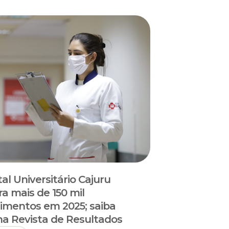
al Universitário Cajuru
ra mais de 150 mil
imentos em 2025; saiba
na Revista de Resultados