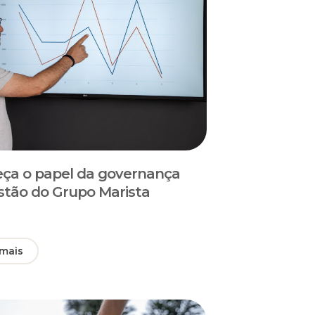
ça o papel da governança
stão do Grupo Marista
 mais