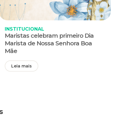
INSTITUCIONAL
Maristas celebram primeiro Dia
Marista de Nossa Senhora Boa
Mãe
Leia mais
s