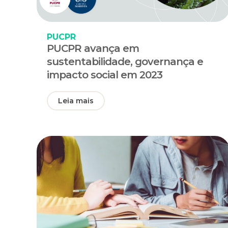
PUCPR
PUCPR avança em
sustentabilidade, governança e
impacto social em 2023
Leia mais