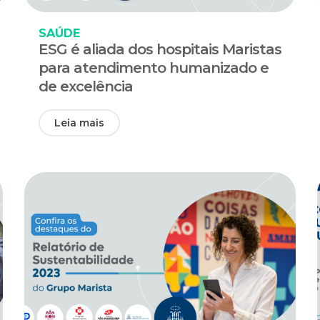
SAÚDE
ESG é aliada dos hospitais Maristas
para atendimento humanizado e
de excelência
Leia mais