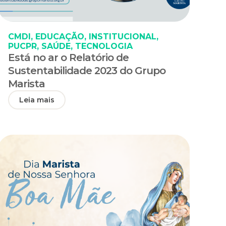
CMDI
,
EDUCAÇÃO
,
INSTITUCIONAL
,
PUCPR
,
SAÚDE
,
TECNOLOGIA
Está no ar o Relatório de
Sustentabilidade 2023 do Grupo
Marista
Leia mais