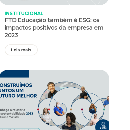
INSTITUCIONAL
FTD Educação também é ESG: os
impactos positivos da empresa em
2023
Leia mais