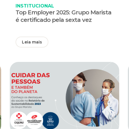
INSTITUCIONAL
Top Employer 2025: Grupo Marista
é certificado pela sexta vez
Leia mais