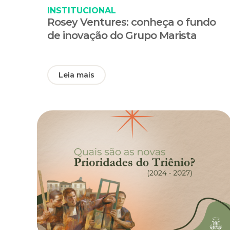
INSTITUCIONAL
Rosey Ventures: conheça o fundo
de inovação do Grupo Marista
Leia mais