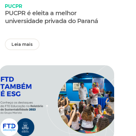
PUCPR
PUCPR é eleita a melhor
universidade privada do Paraná
Leia mais