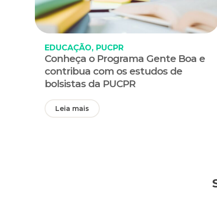
EDUCAÇÃO
,
PUCPR
Conheça o Programa Gente Boa e
contribua com os estudos de
bolsistas da PUCPR
Leia mais