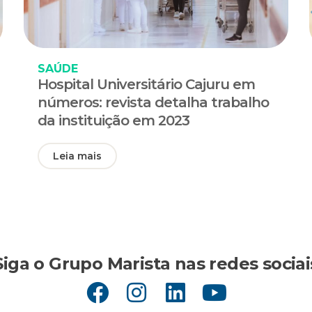
SAÚDE
Hospital Universitário Cajuru em
números: revista detalha trabalho
da instituição em 2023
Leia mais
Siga o Grupo Marista nas redes sociai