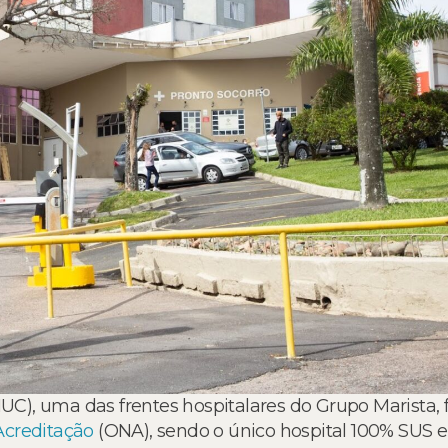
UC), uma das frentes hospitalares do Grupo Marista, f
Acreditação
(ONA), sendo o único hospital 100% SUS e