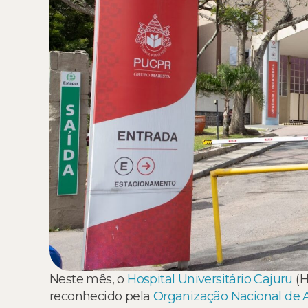
Neste mês, o
Hospital Universitário Cajuru
(H
reconhecido pela
Organização Nacional de 