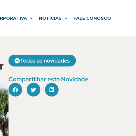
NOTÍCIAS
FALE CONOSCO
ORPORATIVA
NOTÍCIAS
FALE CONOSCO
Todas as novidades
r
Compartilhar esta Novidade