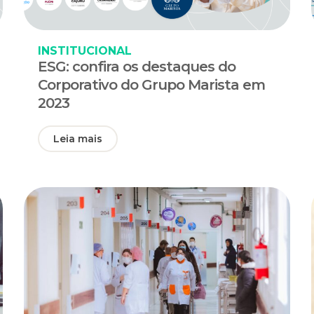
INSTITUCIONAL
ESG: confira os destaques do
Corporativo do Grupo Marista em
2023
Leia mais