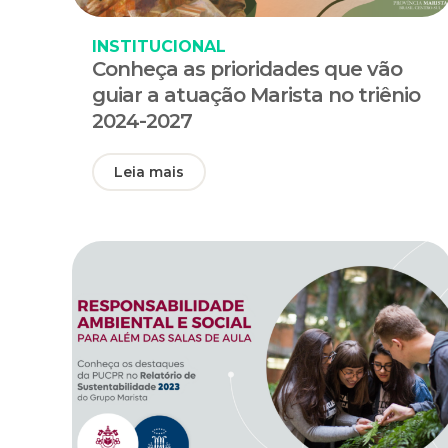
INSTITUCIONAL
Conheça as prioridades que vão
guiar a atuação Marista no triênio
2024-2027
Leia mais