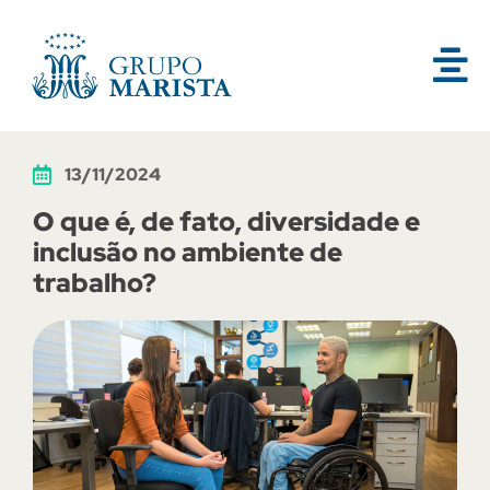
13/11/2024
O que é, de fato, diversidade e
inclusão no ambiente de
trabalho?