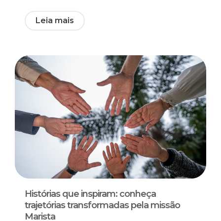
Leia mais
Histórias que inspiram: conheça
trajetórias transformadas pela missão
Marista