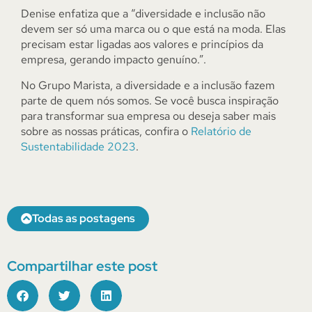
Denise enfatiza que a “diversidade e inclusão não
devem ser só uma marca ou o que está na moda. Elas
precisam estar ligadas aos valores e princípios da
empresa, gerando impacto genuíno.”.
No Grupo Marista, a diversidade e a inclusão fazem
parte de quem nós somos. Se você busca inspiração
para transformar sua empresa ou deseja saber mais
sobre as nossas práticas, confira o
Relatório de
Sustentabilidade 2023
.
Todas as postagens
Compartilhar este post