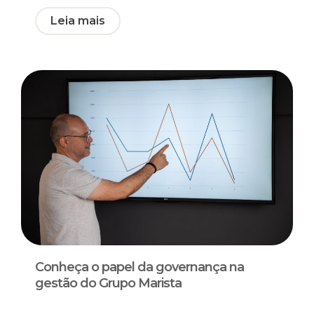
Leia mais
Conheça o papel da governança na
gestão do Grupo Marista