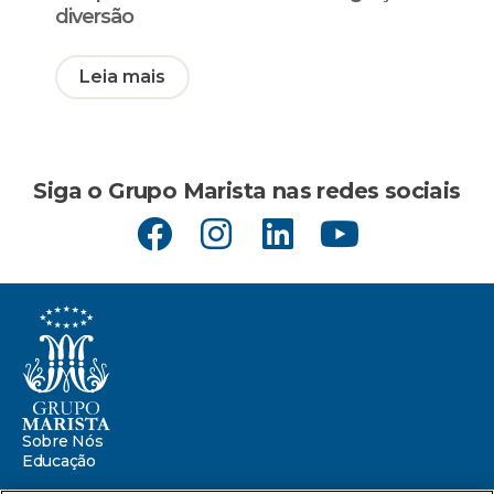
diversão
Leia mais
Siga o Grupo Marista nas redes sociais
Sobre Nós
Educação