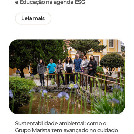
e Educação na agenda ESG
Leia mais
Sustentabilidade ambiental: como o
Grupo Marista tem avançado no cuidado