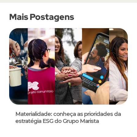
Mais Postagens
Materialidade: conheça as prioridades da
estratégia ESG do Grupo Marista