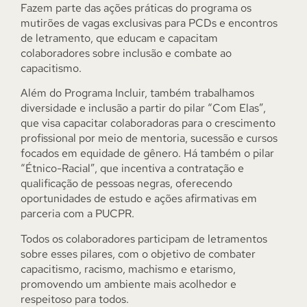
Fazem parte das ações práticas do programa os
mutirões de vagas exclusivas para PCDs e encontros
de letramento, que educam e capacitam
colaboradores sobre inclusão e combate ao
capacitismo.
Além do Programa Incluir, também trabalhamos
diversidade e inclusão a partir do pilar “Com Elas”,
que visa capacitar colaboradoras para o crescimento
profissional por meio de mentoria, sucessão e cursos
focados em equidade de gênero. Há também o pilar
“Étnico-Racial”, que incentiva a contratação e
qualificação de pessoas negras, oferecendo
oportunidades de estudo e ações afirmativas em
parceria com a PUCPR.
Todos os colaboradores participam de letramentos
sobre esses pilares, com o objetivo de combater
capacitismo, racismo, machismo e etarismo,
promovendo um ambiente mais acolhedor e
respeitoso para todos.