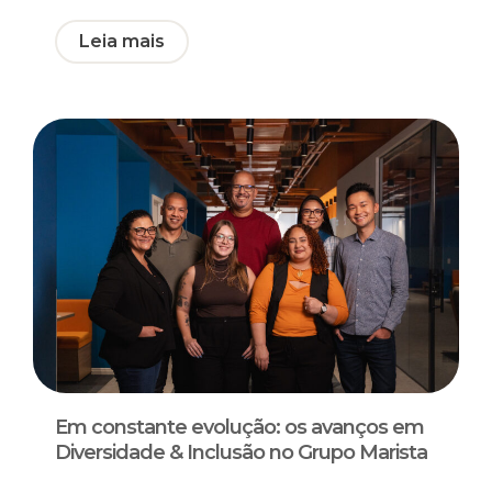
Leia mais
Em constante evolução: os avanços em
Diversidade & Inclusão no Grupo Marista