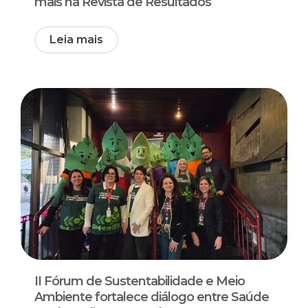
mais na Revista de Resultados
Leia mais
II Fórum de Sustentabilidade e Meio
Ambiente fortalece diálogo entre Saúde