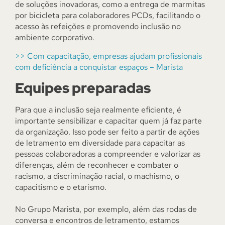
de soluções inovadoras, como a entrega de marmitas
por bicicleta para colaboradores PCDs, facilitando o
acesso às refeições e promovendo inclusão no
ambiente corporativo.
>> Com capacitação, empresas ajudam profissionais
com deficiência a conquistar espaços – Marista
Equipes preparadas
Para que a inclusão seja realmente eficiente, é
importante sensibilizar e capacitar quem já faz parte
da organização. Isso pode ser feito a partir de ações
de letramento em diversidade para capacitar as
pessoas colaboradoras a compreender e valorizar as
diferenças, além de reconhecer e combater o
racismo, a discriminação racial, o machismo, o
capacitismo e o etarismo.
No Grupo Marista, por exemplo, além das rodas de
conversa e encontros de letramento, estamos