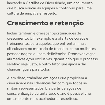
lançando a Cartilha de Diversidade, um documento
que busca educar as equipes e contribuir para uma
cultura de empatia e respeito.
Crescimento e retenção
Incluir também é oferecer oportunidades de
crescimento. Um exemplo é a oferta de cursos e
treinamentos para aqueles que enfrentam mais
dificuldades no mercado de trabalho, como mulheres,
pessoas negras ou com deficiências. Promover vagas
afirmativas e/ou exclusivas, garantindo que o processo
seletivo seja justo, é outro fator que ajuda a dar
chances iguais para todos.
Além disso, trabalhar em ações que propiciem a
diversidade nas lideranças faz com que todos se
sintam representados. E a partir de ações de
conscientização durante todo o ano é possível criar
um ambiente mais acolhedor e respeitoso.