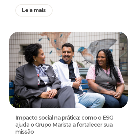
Leia mais
Impacto social na prática: como o ESG
ajuda o Grupo Marista a fortalecer sua
missão