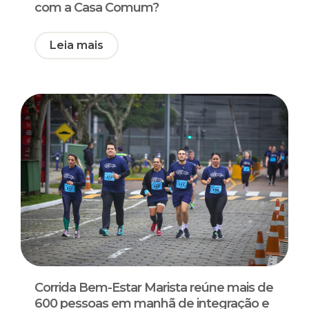
com a Casa Comum?
Leia mais
Corrida Bem-Estar Marista reúne mais de
600 pessoas em manhã de integração e