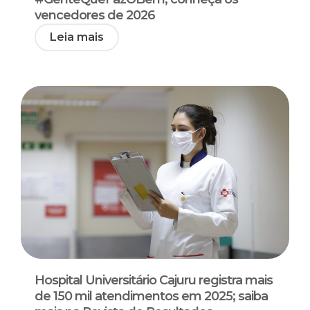
vencedores de 2026
Leia mais
Hospital Universitário Cajuru registra mais
de 150 mil atendimentos em 2025; saiba