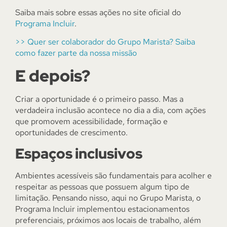
Saiba mais sobre essas ações no site oficial do
Programa Incluir
.
>> Quer ser colaborador do Grupo Marista? Saiba
como fazer parte da nossa missão
E depois?
Criar a oportunidade é o primeiro passo. Mas a
verdadeira inclusão acontece no dia a dia, com ações
que promovem acessibilidade, formação e
oportunidades de crescimento.
Espaços inclusivos
Ambientes acessíveis são fundamentais para acolher e
respeitar as pessoas que possuem algum tipo de
limitação. Pensando nisso, aqui no Grupo Marista, o
Programa Incluir implementou estacionamentos
preferenciais, próximos aos locais de trabalho, além