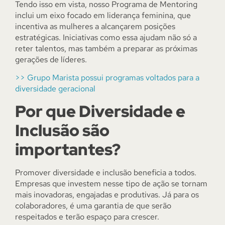
Tendo isso em vista, nosso Programa de Mentoring
inclui um eixo focado em liderança feminina, que
incentiva as mulheres a alcançarem posições
estratégicas. Iniciativas como essa ajudam não só a
reter talentos, mas também a preparar as próximas
gerações de líderes.
>> Grupo Marista possui programas voltados para a
diversidade geracional
Por que Diversidade e
Inclusão são
importantes?
Promover diversidade e inclusão beneficia a todos.
Empresas que investem nesse tipo de ação se tornam
mais inovadoras, engajadas e produtivas. Já para os
colaboradores, é uma garantia de que serão
respeitados e terão espaço para crescer.