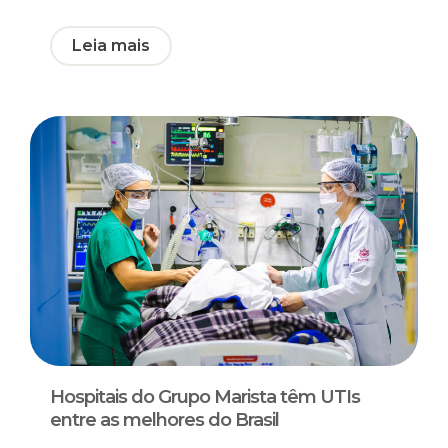
Leia mais
Hospitais do Grupo Marista têm UTIs
entre as melhores do Brasil