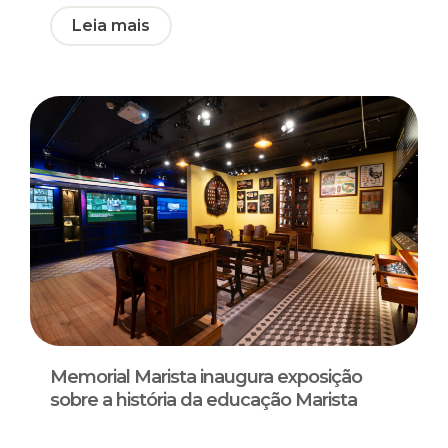
Leia mais
Memorial Marista inaugura exposição
sobre a história da educação Marista