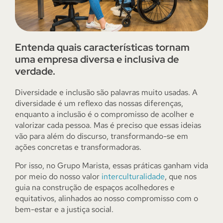
Entenda quais características tornam
uma empresa diversa e inclusiva de
verdade.
Diversidade e inclusão são palavras muito usadas. A
diversidade é um reflexo das nossas diferenças,
enquanto a inclusão é o compromisso de acolher e
valorizar cada pessoa. Mas é preciso que essas ideias
vão para além do discurso, transformando-se em
ações concretas e transformadoras.
Por isso, no Grupo Marista, essas práticas ganham vida
por meio do nosso valor
interculturalidade
, que nos
guia na construção de espaços acolhedores e
equitativos, alinhados ao nosso compromisso com o
bem-estar e a justiça social.