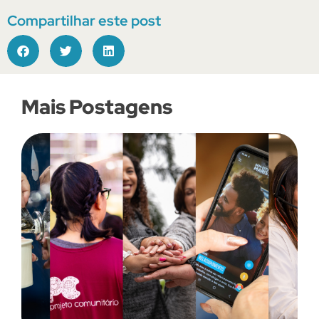
Compartilhar este post
Mais Postagens