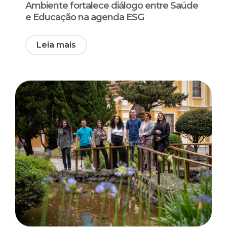
Ambiente fortalece diálogo entre Saúde
e Educação na agenda ESG
Leia mais