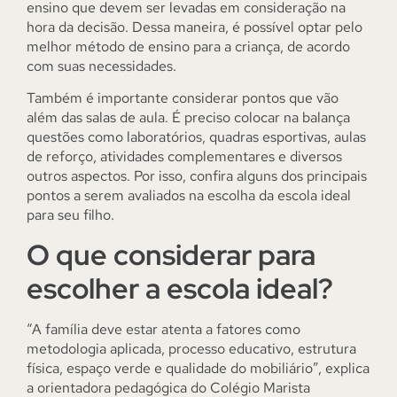
ensino que devem ser levadas em consideração na
hora da decisão. Dessa maneira, é possível optar pelo
melhor método de ensino para a criança, de acordo
com suas necessidades.
Também é importante considerar pontos que vão
além das salas de aula. É preciso colocar na balança
questões como laboratórios, quadras esportivas, aulas
de reforço, atividades complementares e diversos
outros aspectos. Por isso, confira alguns dos principais
pontos a serem avaliados na escolha da escola ideal
para seu filho.
O que considerar para
escolher a escola ideal?
“A família deve estar atenta a fatores como
metodologia aplicada, processo educativo, estrutura
física, espaço verde e qualidade do mobiliário”, explica
a orientadora pedagógica do Colégio Marista