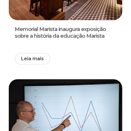
Memorial Marista inaugura exposição
sobre a história da educação Marista
Leia mais