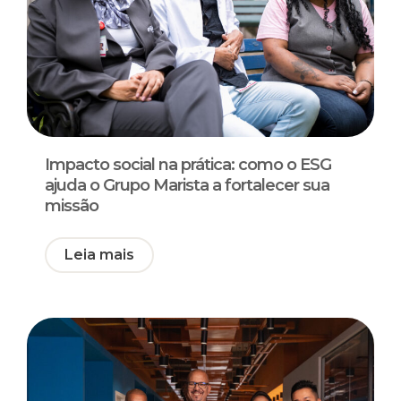
Impacto social na prática: como o ESG
ajuda o Grupo Marista a fortalecer sua
missão
Leia mais