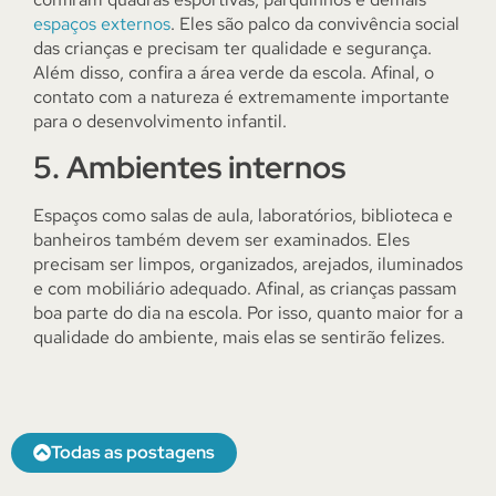
espaços externos
. Eles são palco da convivência social
das crianças e precisam ter qualidade e segurança.
Além disso, confira a área verde da escola. Afinal, o
contato com a natureza é extremamente importante
para o desenvolvimento infantil.
5. Ambientes internos
Espaços como salas de aula, laboratórios, biblioteca e
banheiros também devem ser examinados. Eles
precisam ser limpos, organizados, arejados, iluminados
e com mobiliário adequado. Afinal, as crianças passam
boa parte do dia na escola. Por isso, quanto maior for a
qualidade do ambiente, mais elas se sentirão felizes.
Todas as postagens