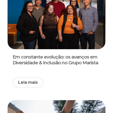
Em constante evolução: os avanços em
Diversidade & Inclusão no Grupo Marista
Leia mais