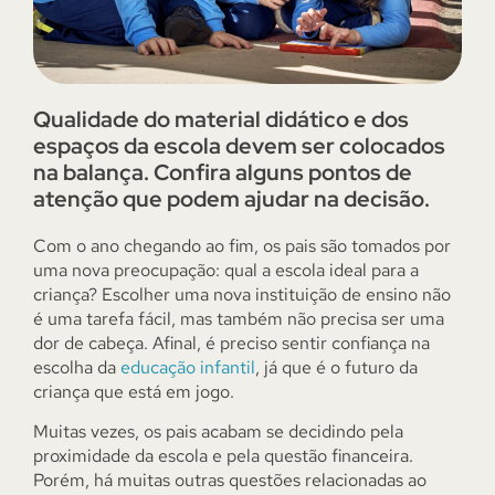
Qualidade do material didático e dos
espaços da escola devem ser colocados
na balança. Confira alguns pontos de
atenção que podem ajudar na decisão.
Com o ano chegando ao fim, os pais são tomados por
uma nova preocupação: qual a escola ideal para a
criança? Escolher uma nova instituição de ensino não
é uma tarefa fácil, mas também não precisa ser uma
dor de cabeça. Afinal, é preciso sentir confiança na
escolha da
educação infantil
, já que é o futuro da
criança que está em jogo.
Muitas vezes, os pais acabam se decidindo pela
proximidade da escola e pela questão financeira.
Porém, há muitas outras questões relacionadas ao