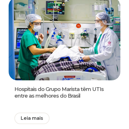
Hospitais do Grupo Marista têm UTIs
entre as melhores do Brasil
Leia mais