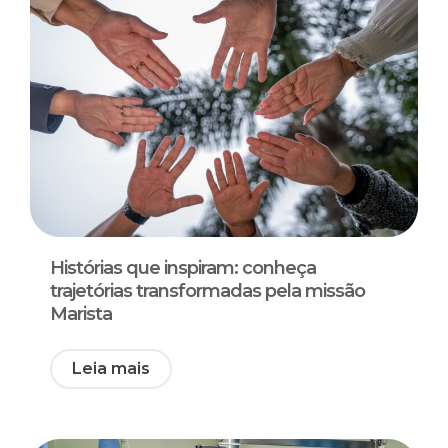
Histórias que inspiram: conheça
trajetórias transformadas pela missão
Marista
Leia mais