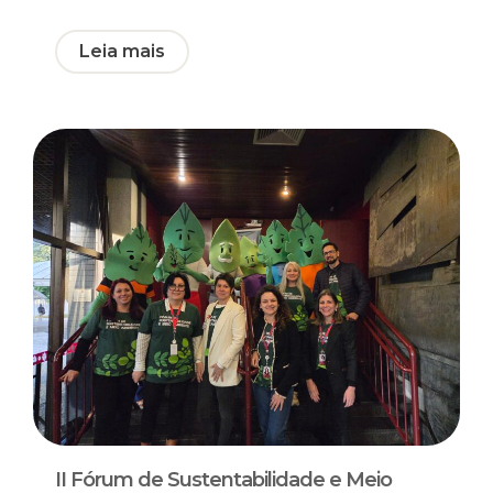
Leia mais
II Fórum de Sustentabilidade e Meio