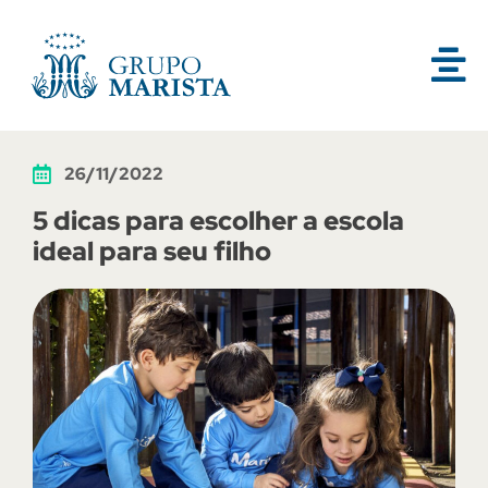
26/11/2022
5 dicas para escolher a escola
ideal para seu filho