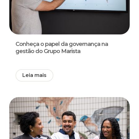
Conheça o papel da governança na
gestão do Grupo Marista
Leia mais