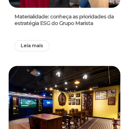
Materialidade: conheça as prioridades da
estratégia ESG do Grupo Marista
Leia mais