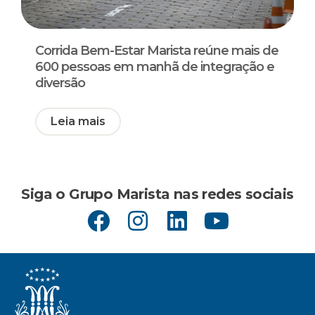
Corrida Bem-Estar Marista reúne mais de
600 pessoas em manhã de integração e
diversão
Leia mais
Siga o Grupo Marista nas redes sociais