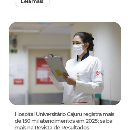
Leia mais
Hospital Universitário Cajuru registra mais
de 150 mil atendimentos em 2025; saiba
mais na Revista de Resultados