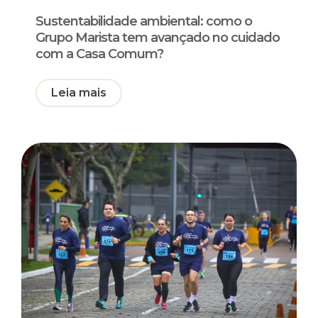
Sustentabilidade ambiental: como o
Grupo Marista tem avançado no cuidado
com a Casa Comum?
Leia mais