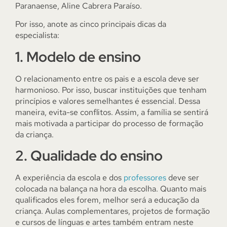
Paranaense, Aline Cabrera Paraíso.
Por isso, anote as cinco principais dicas da
especialista:
1. Modelo de ensino
O relacionamento entre os pais e a escola deve ser
harmonioso. Por isso, buscar instituições que tenham
princípios e valores semelhantes é essencial. Dessa
maneira, evita-se conflitos. Assim, a família se sentirá
mais motivada a participar do processo de formação
da criança.
2. Qualidade do ensino
A experiência da escola e dos
professores
deve ser
colocada na balança na hora da escolha. Quanto mais
qualificados eles forem, melhor será a educação da
criança. Aulas complementares, projetos de formação
e cursos de línguas e artes também entram neste